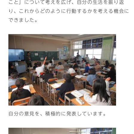
こと」について考えを広げ、自分の生活を振り返
り、これからどのように行動するかを考える機会に
できました。
自分の意見を、積極的に発表しています。