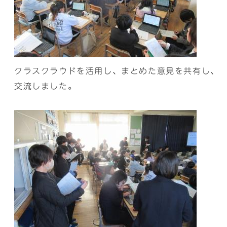
クラスクラウドを活用し、まとめた意見を共有し、
交流しました。