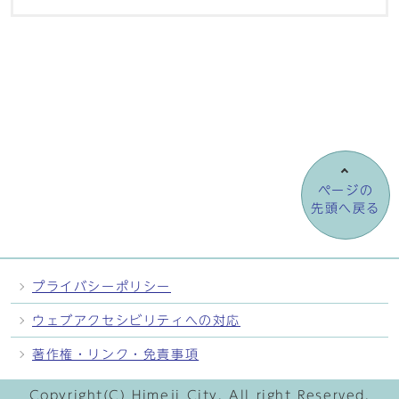
ページの
先頭へ戻る
プライバシーポリシー
ウェブアクセシビリティへの対応
著作権・リンク・免責事項
Copyright(C) Himeji City. All right Reserved.