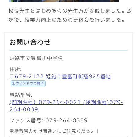
校長先生をはじめ多くの先生方が参観しました。放
課後、授業力向上のための研修会を行いました。
お問い合わせ
姫路市立豊富小中学校
住所:
〒679-2122 姫路市豊富町御蔭925番地
別ウィンドウで開く
電話番号:
(前期課程）079-264-0021 (後期課程)079-
264-0039
ファクス番号: 079-264-0389
電話番号のかけ間違いにご注意ください！