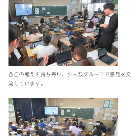
各自の考えを持ち寄り、少人数グループで意見を交
流しています。