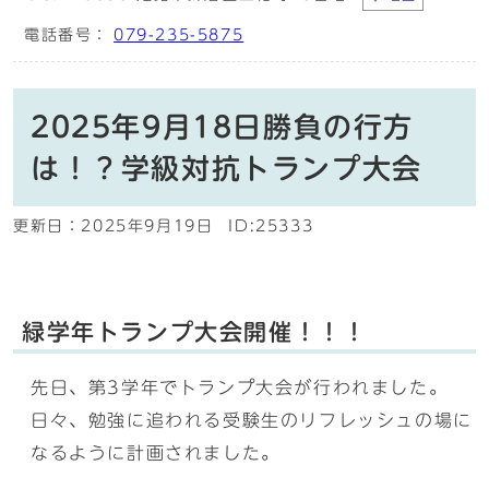
電話番号：
079-235-5875
2025年9月18日勝負の行方
は！？学級対抗トランプ大会
更新日：
2025年9月19日
ID:25333
緑学年トランプ大会開催！！！
先日、第3学年でトランプ大会が行われました。
日々、勉強に追われる受験生のリフレッシュの場に
なるように計画されました。