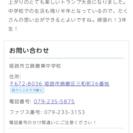
上がりのとても楽しいトランプ大会になりました。
中学校での生活も残り半年となっているので、たく
さんの思い出ができるとよいですね。頑張れ！3年
生！
お問い合わせ
姫路市立飾磨東中学校
住所:
〒672-8036 姫路市飾磨区三和町26番地
別ウィンドウで開く
電話番号:
079-235-5875
ファクス番号: 079-233-3153
電話番号のかけ間違いにご注意ください！