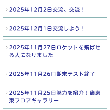
2025年12月2日交流、交流！
2025年12月1日交流しよう！
2025年11月27日ロケットを飛ばせ
る人になりました
2025年11月26日期末テスト終了
2025年11月25日魅力を紹介！飾磨
東フロアギャラリー