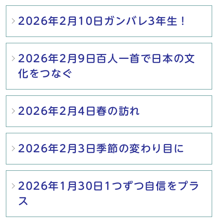
2026年2月10日ガンバレ3年生！
2026年2月9日百人一首で日本の文
化をつなぐ
2026年2月4日春の訪れ
2026年2月3日季節の変わり目に
2026年1月30日1つずつ自信をプラ
ス