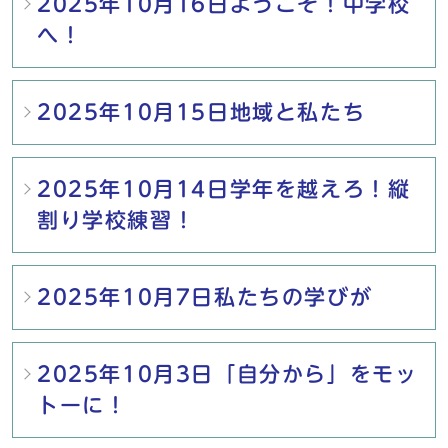
2025年10月16日ようこそ！中学校
へ！
2025年10月15日地域と私たち
2025年10月14日学年を越えろ！縦
割り学校練習！
2025年10月7日私たちの学びが
2025年10月3日「自分から」をモッ
トーに！