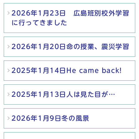
2026年1月23日 広島班別校外学習
に行ってきました
2026年1月20日命の授業、震災学習
2025年1月14日He came back!
2025年1月13日人は見た目が…
2026年1月9日冬の風景