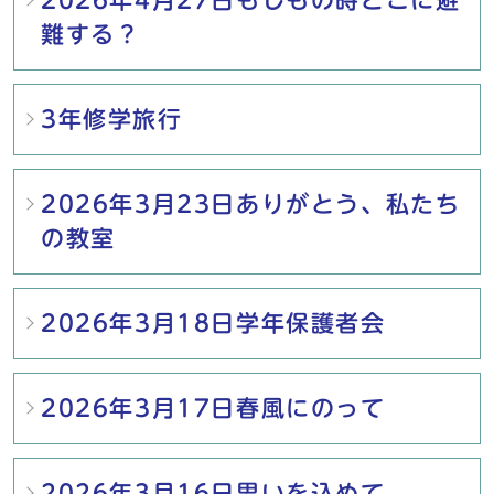
2026年4月27日もしもの時どこに避
難する？
3年修学旅行
2026年3月23日ありがとう、私たち
の教室
2026年3月18日学年保護者会
2026年3月17日春風にのって
2026年3月16日思いを込めて