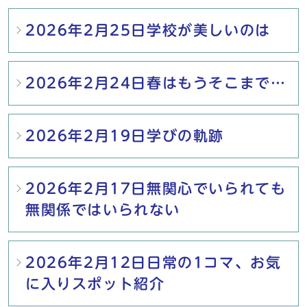
2026年2月25日学校が美しいのは
2026年2月24日春はもうそこまで…
2026年2月19日学びの軌跡
2026年2月17日無関心でいられても
無関係ではいられない
2026年2月12日日常の1コマ、お気
に入りスポット紹介