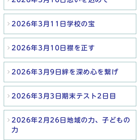
2026年3月11日学校の宝
2026年3月10日襟を正す
2026年3月9日絆を深め心を繋げ
2026年3月3日期末テスト2日目
2026年2月26日地域の力、子どもの
力