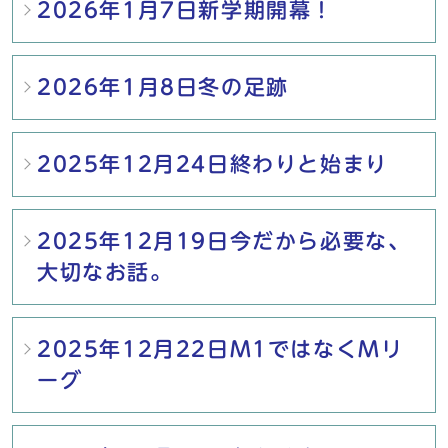
2026年1月7日新学期開幕！
2026年1月8日冬の足跡
2025年12月24日終わりと始まり
2025年12月19日今だから必要な、
大切なお話。
2025年12月22日M1ではなくMリ
ーグ