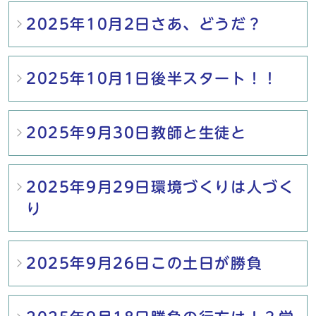
2025年10月2日さあ、どうだ？
2025年10月1日後半スタート！！
2025年9月30日教師と生徒と
2025年9月29日環境づくりは人づく
り
2025年9月26日この土日が勝負