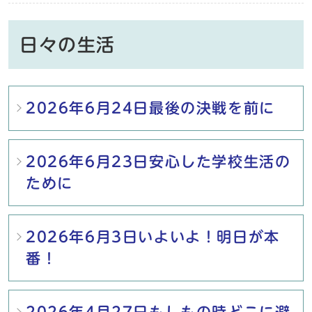
日々の生活
メインメニュー
2026年6月24日最後の決戦を前に
2026年6月23日安心した学校生活の
ために
2026年6月3日いよいよ！明日が本
番！