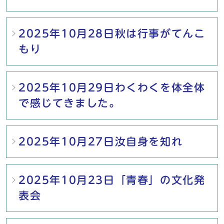
2025年10月28日秋は行事がてんこ
もり
2025年10月29日わくわくを体全体
で感じてきました。
2025年10月27日汝自身を知れ
2025年10月23日「青春」の文化発
表会