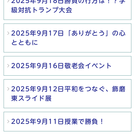
2025年9月18日勝負の行方は！？学
級対抗トランプ大会
2025年9月17日「ありがとう」の心
とともに
2025年9月16日敬老会イベント
2025年9月12日平和をつなぐ、飾磨
東スライド展
2025年9月11日授業で勝負！