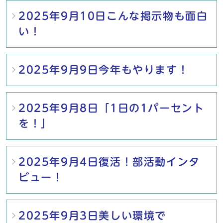
2025年9月10日こんな掲示物も面白
い！
2025年9月9日今年もやります！
2025年9月8日「1日の1パーセント
を！」
2025年9月4日復活！部活動インタ
ビュー！
2025年9月3日美しい環境で