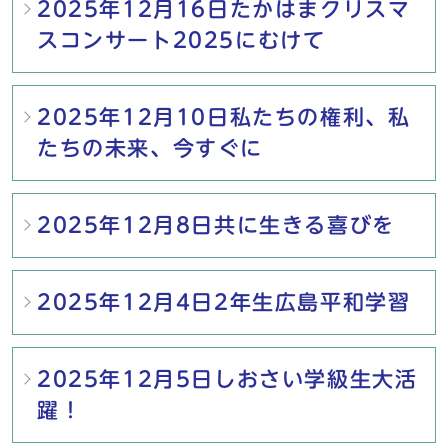
2025年12月16日たかはまクリスマ
スコンサート2025にむけて
2025年12月10日私たちの権利、私
たちの未来、今すぐに
2025年12月8日共に生きる喜びを
2025年12月4日2年生広島平和学習
2025年12月5日しおさい学級生大活
躍！