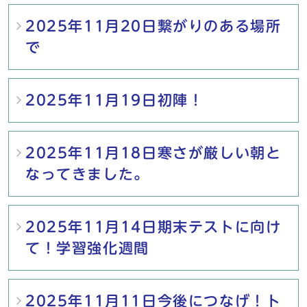
2025年11月20日繋がりのある場所
で
2025年11月19日初陣！
2025年11月18日寒さが厳しい朝と
なってきました。
2025年11月14日期末テストに向け
て！学習強化週間
2025年11月11日今後につなげ！ト