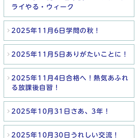
ライやる・ウィーク
2025年11月6日学問の秋！
2025年11月5日ありがたいことに！
2025年11月4日合格へ！熱気あふれ
る放課後自習！
2025年10月31日さあ、3年！
2025年10月30日うれしい交流！