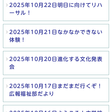
2025年10月22日明日に向けてリハ
ーサル！
2025年10月21日なかなかできない
体験！
2025年10月20日進化する文化発表
会
2025年10月17日まだまだ行くぞ！
広報福祉部だより