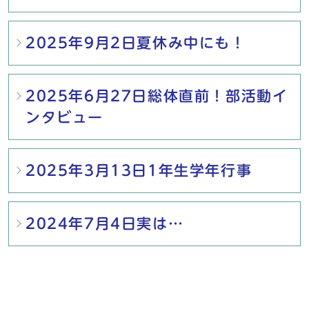
2025年9月2日夏休み中にも！
2025年6月27日総体直前！部活動イ
ンタビュー
2025年3月13日1年生学年行事
2024年7月4日実は…