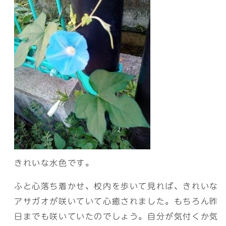
きれいな水色です。
ふと心落ち着かせ、校内を歩いて見れば、きれいな
アサガオが咲いていて心癒されました。もちろん昨
日までも咲いていたのでしょう。自分が気付くか気