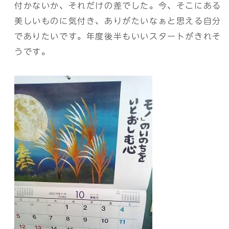
付かないか、それだけの差でした。今、そこにある
美しいものに気付き、ありがたいなぁと思える自分
でありたいです。年度後半もいいスタートがきれそ
うです。