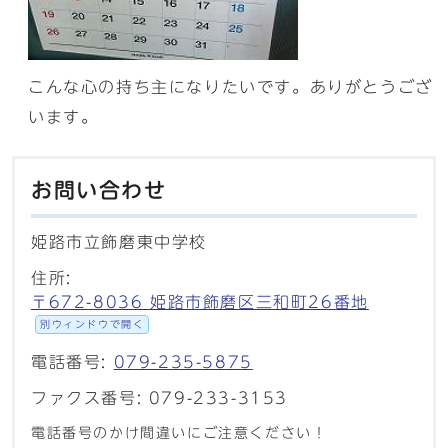
こんな心の持ち主になりたいです。ありがとうござ
います。
お問い合わせ
姫路市立飾磨東中学校
住所:
〒672-8036 姫路市飾磨区三和町26番地
別ウィンドウで開く
電話番号:
079-235-5875
ファクス番号: 079-233-3153
電話番号のかけ間違いにご注意ください！