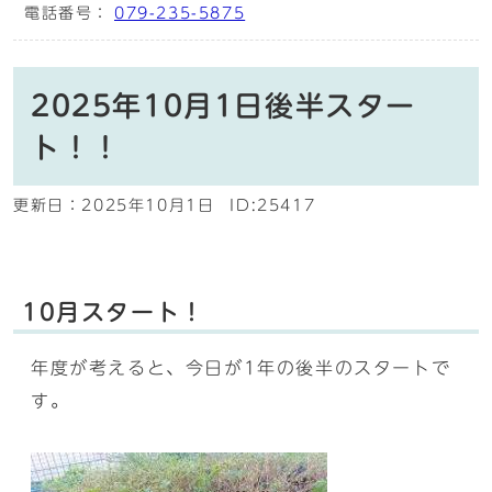
電話番号：
079-235-5875
2025年10月1日後半スター
ト！！
更新日：
2025年10月1日
ID:25417
10月スタート！
年度が考えると、今日が1年の後半のスタートで
す。