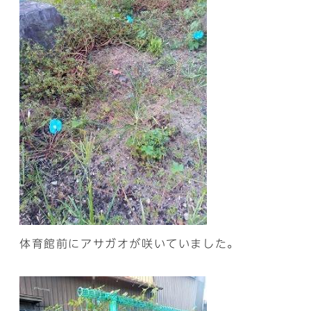
体育館前にアサガオが咲いていました。