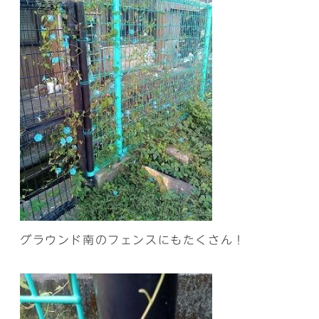
グラウンド南のフェンスにもたくさん！