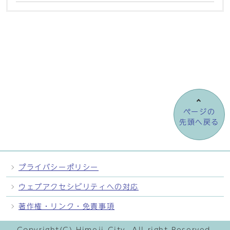
ページの
先頭へ戻る
プライバシーポリシー
ウェブアクセシビリティへの対応
著作権・リンク・免責事項