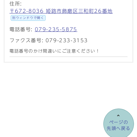
住所:
〒672-8036 姫路市飾磨区三和町26番地
別ウィンドウで開く
電話番号:
079-235-5875
ファクス番号: 079-233-3153
電話番号のかけ間違いにご注意ください！
ページの
先頭へ戻る