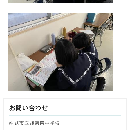
お問い合わせ
姫路市立飾磨東中学校