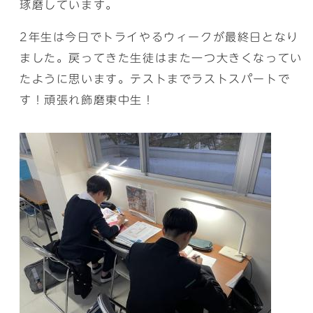
琢磨しています。
2年生は今日でトライやるウィークが最終日となり
ました。戻ってきた生徒はまた一つ大きくなってい
たように思います。テストまでラストスパートで
す！頑張れ飾磨東中生！