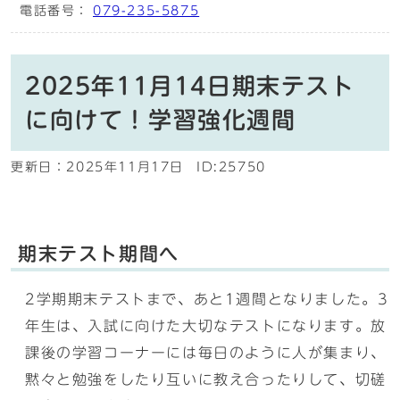
電話番号：
079-235-5875
2025年11月14日期末テスト
に向けて！学習強化週間
更新日：
2025年11月17日
ID:25750
期末テスト期間へ
2学期期末テストまで、あと1週間となりました。3
年生は、入試に向けた大切なテストになります。放
課後の学習コーナーには毎日のように人が集まり、
黙々と勉強をしたり互いに教え合ったりして、切磋