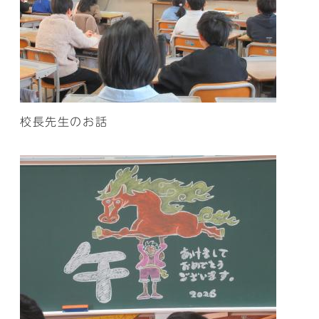
校長先生のお話