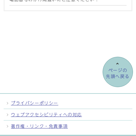
ページの
先頭へ戻る
プライバシーポリシー
ウェブアクセシビリティへの対応
著作権・リンク・免責事項