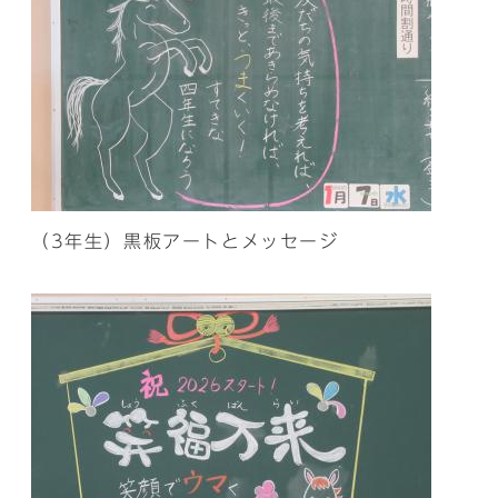
（3年生）黒板アートとメッセージ