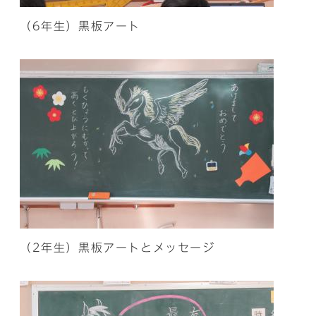
（6年生）黒板アート
（2年生）黒板アートとメッセージ