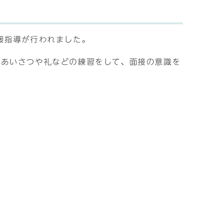
接指導が行われました。
にあいさつや礼などの練習をして、面接の意識を