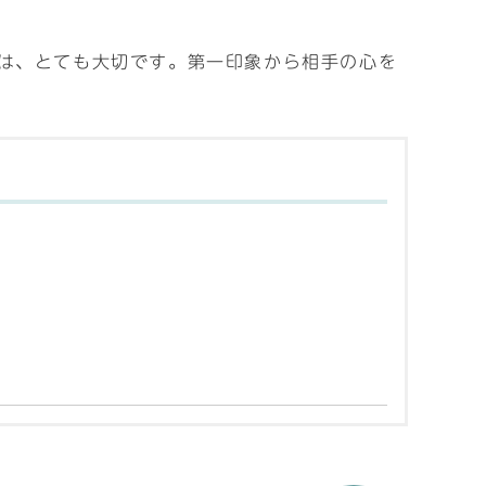
は、とても大切です。第一印象から相手の心を