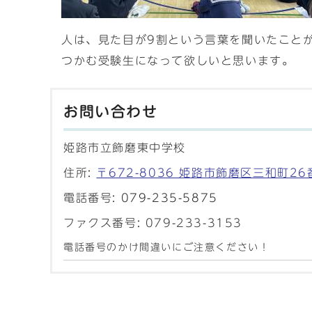
人は、見た目が9割という言葉を聞いたこと
つかむ受験生になって欲しいと思います。
お問い合わせ
姫路市立飾磨東中学校
住所:
〒672-8036 姫路市飾磨区三和町26
電話番号:
079-235-5875
ファクス番号: 079-233-3153
電話番号のかけ間違いにご注意ください！