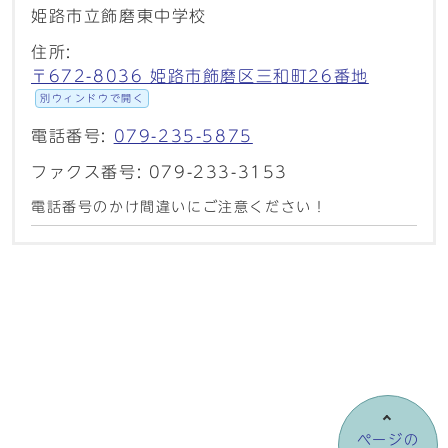
姫路市立飾磨東中学校
住所:
〒672-8036 姫路市飾磨区三和町26番地
別ウィンドウで開く
電話番号:
079-235-5875
ファクス番号: 079-233-3153
電話番号のかけ間違いにご注意ください！
ページの