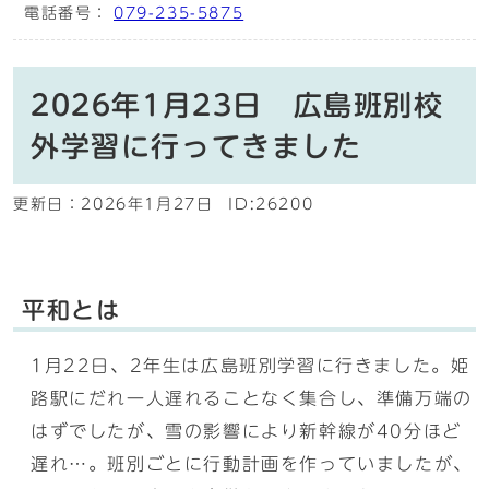
電話番号：
079-235-5875
2026年1月23日 広島班別校
外学習に行ってきました
更新日：
2026年1月27日
ID:26200
平和とは
1月22日、2年生は広島班別学習に行きました。姫
路駅にだれ一人遅れることなく集合し、準備万端の
はずでしたが、雪の影響により新幹線が40分ほど
遅れ…。班別ごとに行動計画を作っていましたが、