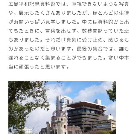
広島平和記念資料館では、直視できないような写真
や、展示もたくさんありましたが、ほとんどの生徒
が時間いっぱい見学しました。中には資料館から出
てきたときに、言葉を出せず、数秒間黙っていた班
もありました。それだけ真剣に受け止め、感じるも
のがあったのだと思います。最後の集合では、誰も
遅れることなく集まることができました。寒い中本
当に頑張ったと思います。