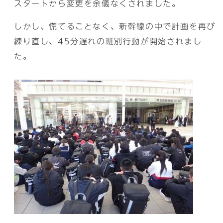
スタートから変更を余儀なくされました。
しかし、慌てることなく、新幹線の中で計画を再び
練り直し、45分遅れの班別行動が開始されまし
た。