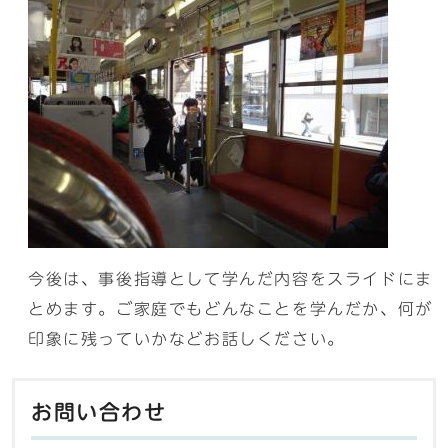
今後は、事後指導として学んだ内容をスライドにま
とめます。ご家庭でもどんなことを学んだか、何が
印象に残っていかなどお話しください。
お問い合わせ