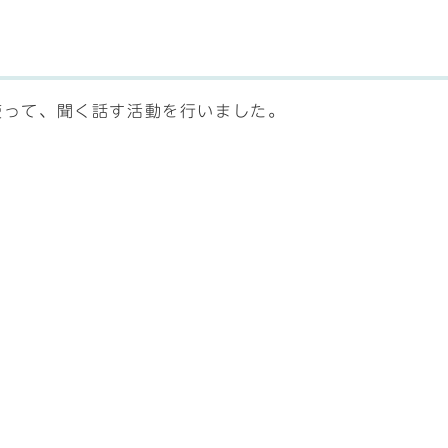
を使って、聞く話す活動を行いました。