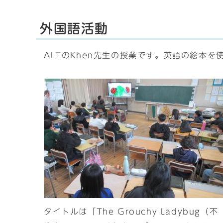
外国語活動
ALTのKhen先生の授業です。英語の絵本
タイトルは「The Grouchy Ladybug（不