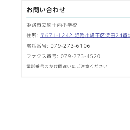
お問い合わせ
姫路市立網干西小学校
住所:
〒671-1242 姫路市網干区浜田24番
電話番号:
079-273-6106
ファクス番号: 079-273-4520
電話番号のかけ間違いにご注意ください！