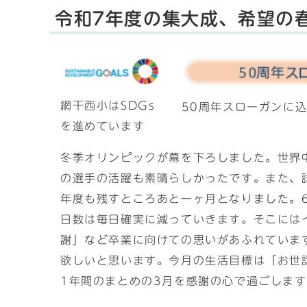
令和7年度の集大成、希望の春
網干西小はSDGs
50周年スローガンに込
を進めています
冬季オリンピックが幕を下ろしました。世界
の選手の活躍も素晴らしかったです。また、
年度も残すところあと一ヶ月となりました。
日数は毎日確実に減っていきます。そこには
謝」など卒業に向けての思いがあふれていま
欲しいと思います。今月の生活目標は「お世
1年間のまとめの3月を感謝の心で過ごしま