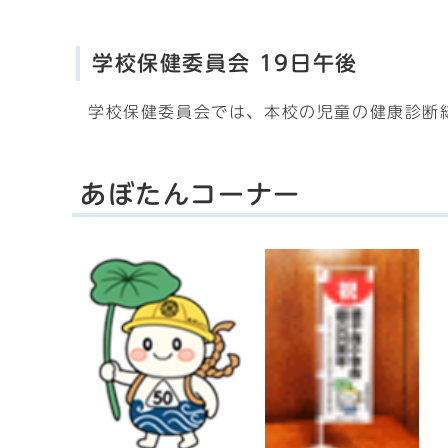
学校保健委員会 19日午後
学校保健委員会では、本校の児童の健康診断
あぼたんコーナー