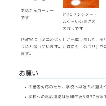
あぼたんコーナー
約20センチメート
です
ルくらいの高さの
のぼりです
各教室に「ミニのぼり」が完成しました。実
うにと願っています。地域にも「のぼり」を
ます。
お願い
不審者対応のため、学校へ早退のお迎え
学校への電話連絡は原則午後5時30分ま