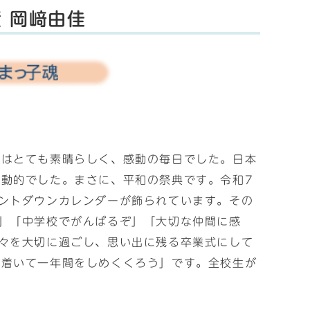
 岡﨑由佳
姿はとても素晴らしく、感動の毎日でした。日本
動的でした。まさに、平和の祭典です。令和7
ントダウンカレンダーが飾られています。その
」「中学校でがんばるぞ」「大切な仲間に感
々を大切に過ごし、思い出に残る卒業式にして
ち着いて一年間をしめくくろう」です。全校生が