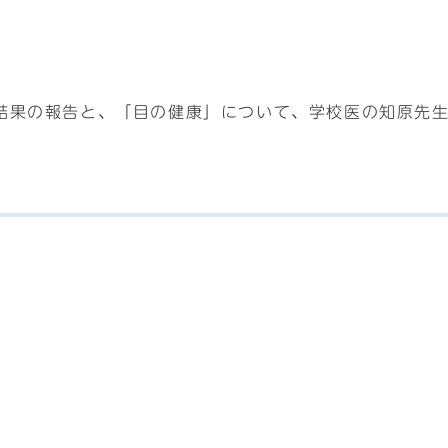
結果の報告と、「目の健康」について、学校医の知原先