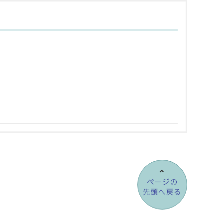
ページの
先頭へ戻る