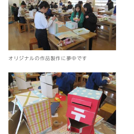
オリジナルの作品製作に夢中です