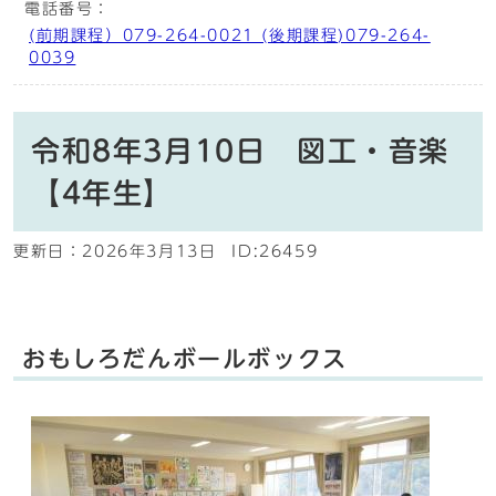
電話番号：
(前期課程）079-264-0021 (後期課程)079-264-
0039
令和8年3月10日 図工・音楽
【4年生】
更新日：
2026年3月13日
ID:26459
おもしろだんボールボックス