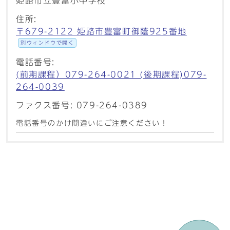
姫路市立豊富小中学校
住所:
〒679-2122 姫路市豊富町御蔭925番地
別ウィンドウで開く
電話番号:
(前期課程）079-264-0021 (後期課程)079-
264-0039
ファクス番号: 079-264-0389
電話番号のかけ間違いにご注意ください！