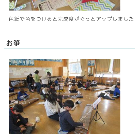
色紙で色をつけると完成度がぐっとアップしました
お箏