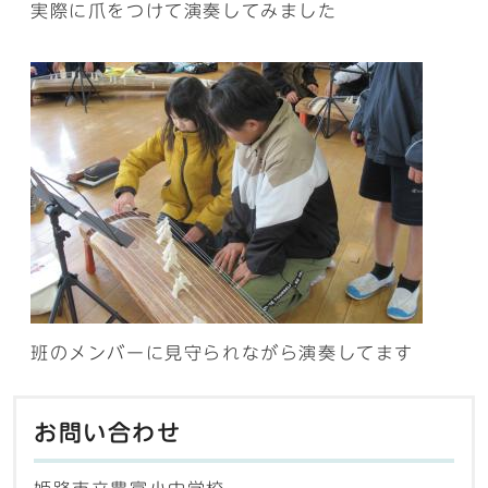
実際に爪をつけて演奏してみました
班のメンバーに見守られながら演奏してます
お問い合わせ