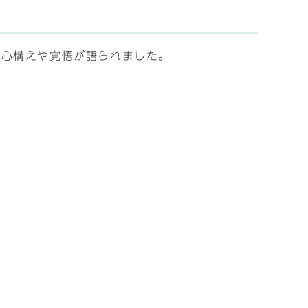
、心構えや覚悟が語られました。