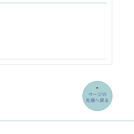
ページの
先頭へ戻る