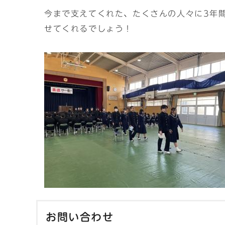
今まで支えてくれた、たくさんの人々に3年
せてくれるでしょう！
お問い合わせ