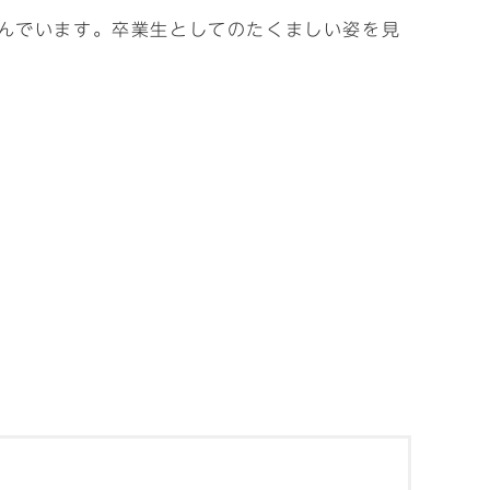
んでいます。卒業生としてのたくましい姿を見