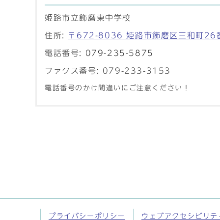
姫路市立飾磨東中学校
住所:
〒672-8036 姫路市飾磨区三和町26
電話番号:
079-235-5875
ファクス番号: 079-233-3153
電話番号のかけ間違いにご注意ください！
プライバシーポリシー
ウェブアクセシビリテ