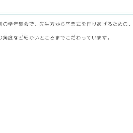
前の学年集会で、先生方から卒業式を作りあげるための
の角度など細かいところまでこだわっています。