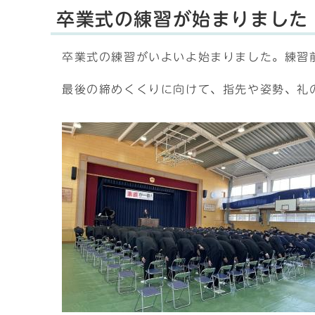
卒業式の練習が始まりました
卒業式の練習がいよいよ始まりました。練習
最後の締めくくりに向けて、指先や姿勢、礼