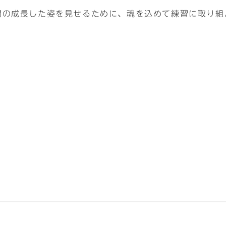
間の成長した姿を見せるために、魂を込めて練習に取り組