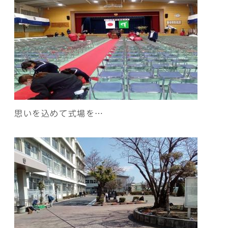
思いを込めて式場を…