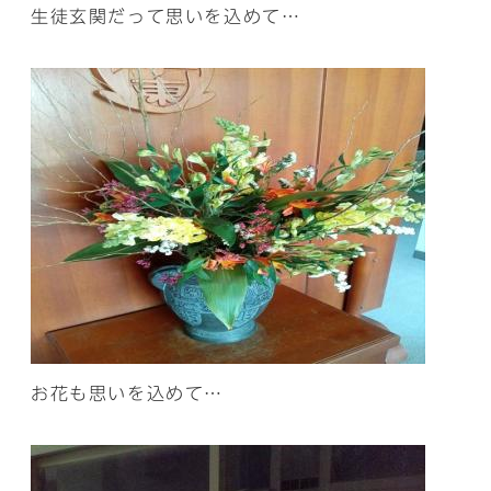
生徒玄関だって思いを込めて…
お花も思いを込めて…