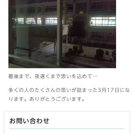
最後まで、夜遅くまで思いを込めて…
多くの人のたくさんの思いが詰まった3月17日にな
ります。ありがとうございます。
お問い合わせ