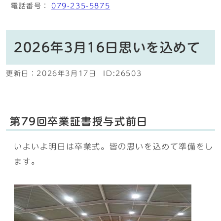
電話番号：
079-235-5875
2026年3月16日思いを込めて
更新日：
2026年3月17日
ID:26503
第79回卒業証書授与式前日
いよいよ明日は卒業式。皆の思いを込めて準備をし
ます。