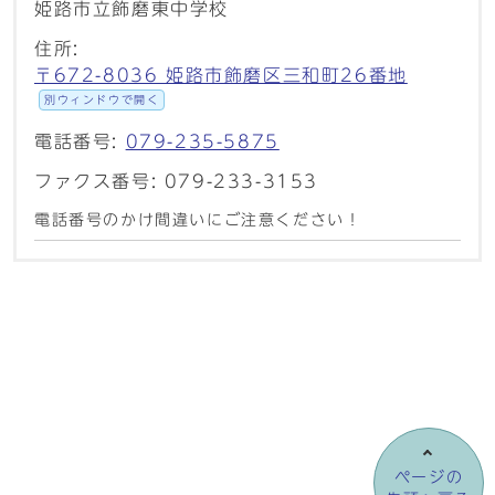
姫路市立飾磨東中学校
住所:
〒672-8036 姫路市飾磨区三和町26番地
別ウィンドウで開く
電話番号:
079-235-5875
ファクス番号: 079-233-3153
電話番号のかけ間違いにご注意ください！
ページの