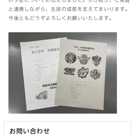
の予定についてお伝えしました。引き続き、ご家庭
と連携しながら、生徒の成長を支えてまいります。
今後ともどうぞよろしくお願いいたします。
お問い合わせ