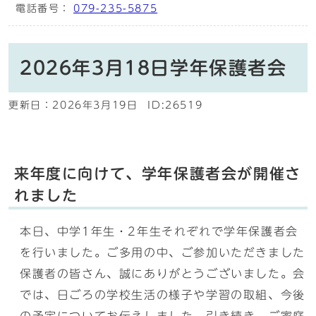
電話番号：
079-235-5875
2026年3月18日学年保護者会
更新日：
2026年3月19日
ID:26519
来年度に向けて、学年保護者会が開催さ
れました
本日、中学1年生・2年生それぞれで学年保護者会
を行いました。ご多用の中、ご参加いただきました
保護者の皆さん、誠にありがとうございました。会
では、日ごろの学校生活の様子や学習の取組、今後