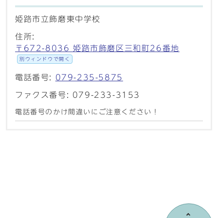
姫路市立飾磨東中学校
住所:
〒672-8036 姫路市飾磨区三和町26番地
別ウィンドウで開く
電話番号:
079-235-5875
ファクス番号: 079-233-3153
電話番号のかけ間違いにご注意ください！