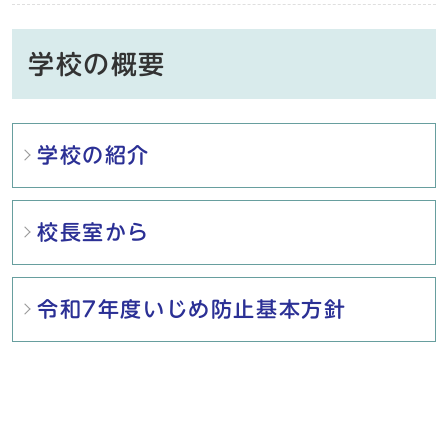
学校の概要
メインメニュー
学校の紹介
校長室から
令和7年度いじめ防止基本方針