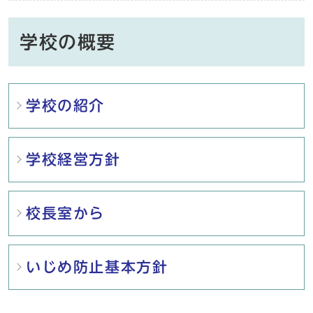
学校の概要
メインメニュー
学校の紹介
学校経営方針
校長室から
いじめ防止基本方針