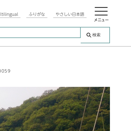
tilingual
ふりがな
やさしい日本語
メニュー
検索
0059