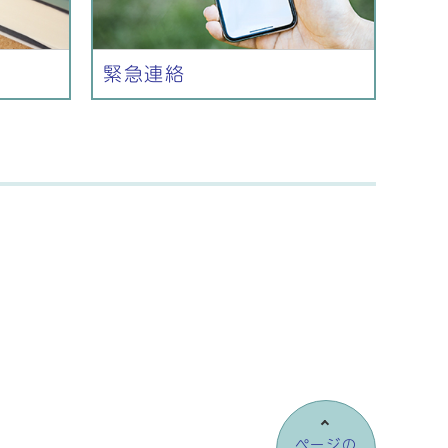
緊急連絡
ページの