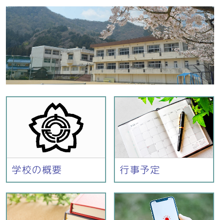
学校の概要
行事予定