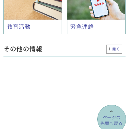
教育活動
緊急連絡
その他の情報
開く
ページの
先頭へ戻る