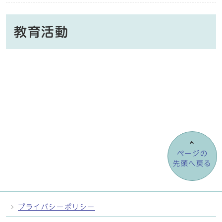
教育活動
ページの
先頭へ戻る
プライバシーポリシー