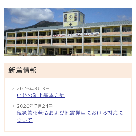
新着情報
2026年8月3日
いじめ防止基本方針
2026年7月24日
気象警報発令および地震発生における対応に
ついて