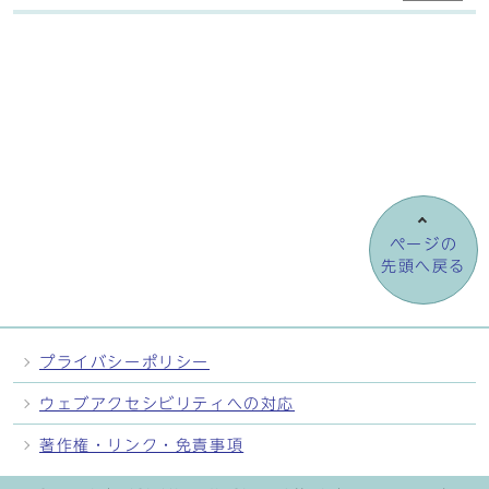
ページの
先頭へ戻る
プライバシーポリシー
ウェブアクセシビリティへの対応
著作権・リンク・免責事項