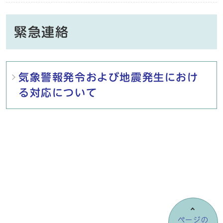
緊急連絡
メインメニュー
気象警報発令および地震発生におけ
る対応について
ページの