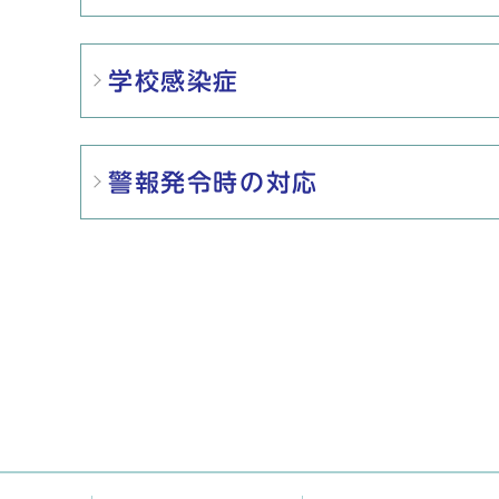
学校感染症
警報発令時の対応