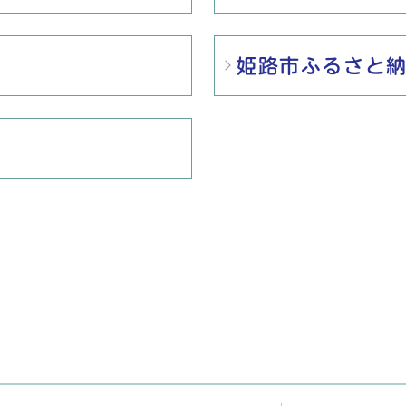
姫路市ふるさと