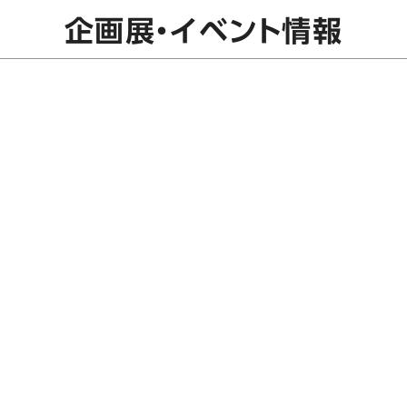
企画展・イベント情報