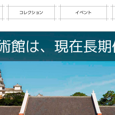
コレクション
イベント