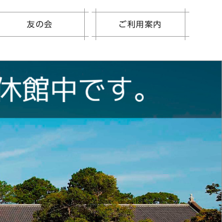
友の会
ご利用案内