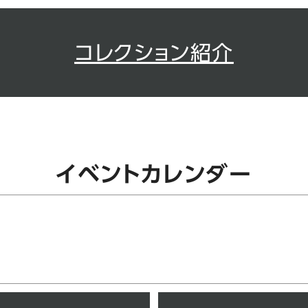
コレクション紹介
イベントカレンダー