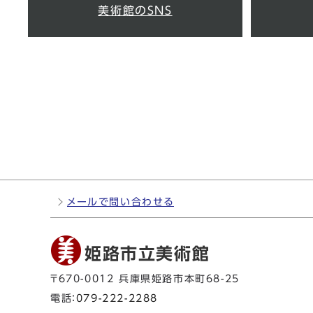
美術館のSNS
メールで問い合わせる
姫路市立美術館
〒670-0012 兵庫県姫路市本町68-25
電話：
079-222-2288