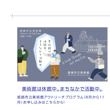
美術館は休館中。まちなかで活動中。
姫路市立美術館アウトリーチプログラム（8月から11
月）お申し込みはこちらから！