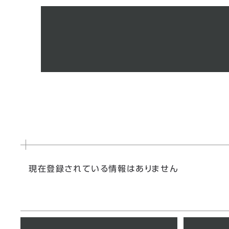
現在登録されている情報はありません
ピックアップページ