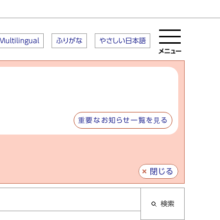
Multilingual
ふりがな
やさしい日本語
メニュー
重要なお知らせ一覧を見る
閉じる
検索