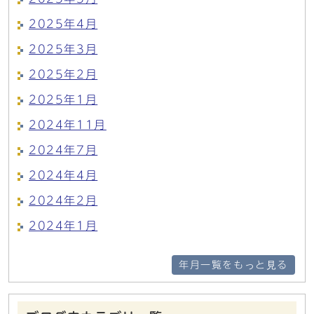
2025年4月
2025年3月
2025年2月
2025年1月
2024年11月
2024年7月
2024年4月
2024年2月
2024年1月
年月一覧をもっと見る