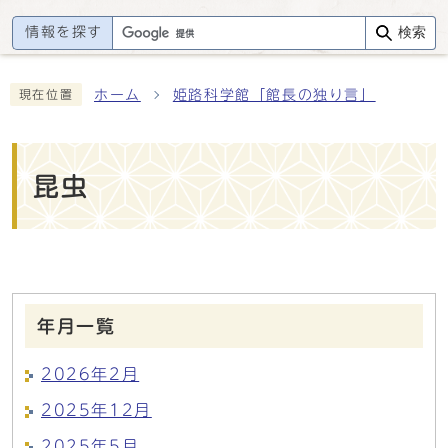
情報を探す
検索
ホーム
姫路科学館「館長の独り言」
現在位置
昆虫
年月一覧
2026年2月
2025年12月
2025年5月