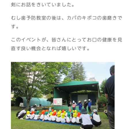
剣にお話をきいていました。
むし歯予防教室の後は、カバのキボコの歯磨きで
す。
このイベントが、皆さんにとってお口の健康を見
直す良い機会となれば嬉しいです。