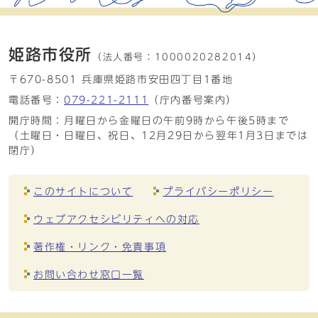
姫路市役所
（法人番号：
1000020282014）
〒670-8501 兵庫県姫路市安田四丁目1番地
電話番号：
079-221-2111
（庁内番号案内）
開庁時間：月曜日から金曜日の午前9時から午後5時まで
（土曜日・日曜日、祝日、12月29日から翌年1月3日までは
閉庁）
このサイトについて
プライバシーポリシー
ウェブアクセシビリティへの対応
著作権・リンク・免責事項
お問い合わせ窓口一覧