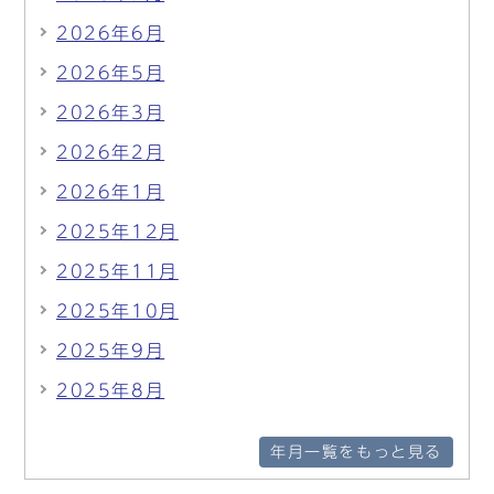
2026年6月
2026年5月
2026年3月
2026年2月
2026年1月
2025年12月
2025年11月
2025年10月
2025年9月
2025年8月
年月一覧をもっと見る