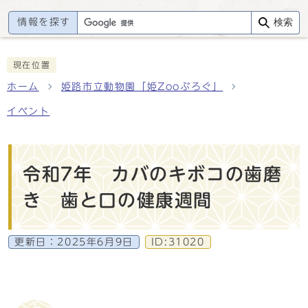
情報を探す
検索
現在位置
ホーム
姫路市立動物園「姫Zooぶろぐ」
イベント
令和7年 カバのキボコの歯磨
き 歯と口の健康週間
更新日：
2025年6月9日
ID:31020