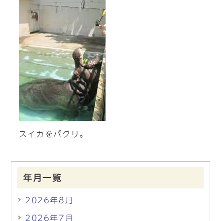
スイカをパクリ。
年月一覧
2026年8月
2026年7月