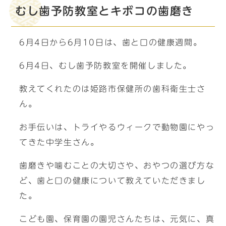
むし歯予防教室とキボコの歯磨き
6月4日から6月10日は、歯と口の健康週間。
6月4日、むし歯予防教室を開催しました。
教えてくれたのは姫路市保健所の歯科衛生士さ
ん。
お手伝いは、トライやるウィークで動物園にやっ
てきた中学生さん。
歯磨きや噛むことの大切さや、おやつの選び方な
ど、歯と口の健康について教えていただきまし
た。
こども園、保育園の園児さんたちは、元気に、真