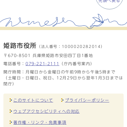
先頭へ戻る
姫路市役所
（法人番号：
1000020282014）
〒670-8501 兵庫県姫路市安田四丁目1番地
電話番号：
079-221-2111
（庁内番号案内）
開庁時間：月曜日から金曜日の午前9時から午後5時まで
（土曜日・日曜日、祝日、12月29日から翌年1月3日までは
閉庁）
このサイトについて
プライバシーポリシー
ウェブアクセシビリティへの対応
著作権・リンク・免責事項