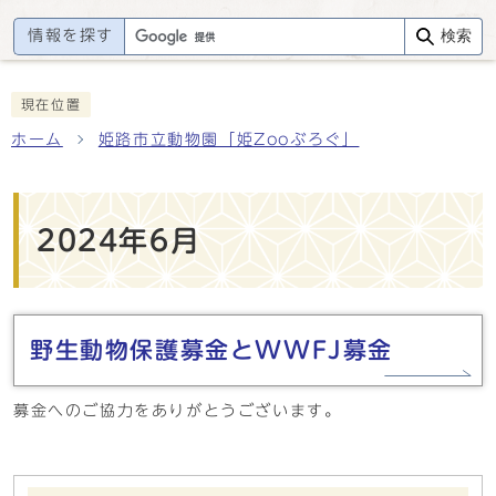
情報を探す
検索
現在位置
ホーム
姫路市立動物園「姫Zooぶろぐ」
2024年6月
野生動物保護募金とWWFJ募金
募金へのご協力をありがとうございます。