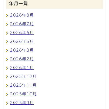
年月一覧
2026年8月
2026年7月
2026年6月
2026年5月
2026年3月
2026年2月
2026年1月
2025年12月
2025年11月
2025年10月
2025年9月