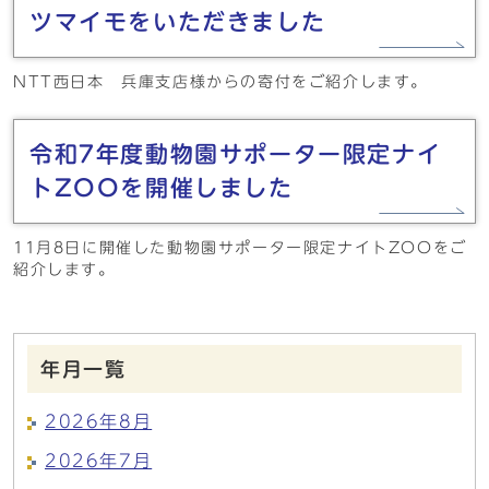
ツマイモをいただきました
NTT西日本 兵庫支店様からの寄付をご紹介します。
令和7年度動物園サポーター限定ナイ
トZOOを開催しました
11月8日に開催した動物園サポーター限定ナイトZOOをご
紹介します。
年月一覧
2026年8月
2026年7月