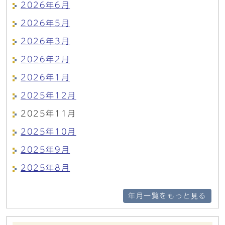
2026年6月
2026年5月
2026年3月
2026年2月
2026年1月
2025年12月
2025年11月
2025年10月
2025年9月
2025年8月
年月一覧をもっと見る