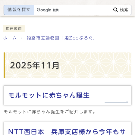
情報を探す
検索
現在位置
ホーム
姫路市立動物園「姫Zooぶろぐ」
2025年11月
モルモットに赤ちゃん誕生
モルモットに赤ちゃん誕生をご紹介します。
NTT西日本 兵庫支店様から今年もサ