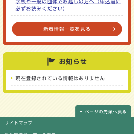
学校や一般の団体でお越しの方へ（申込前に
必ずお読みください）
新着情報一覧を見る
お知らせ
現在登録されている情報はありません
ページの
先頭へ戻る
サイトマップ