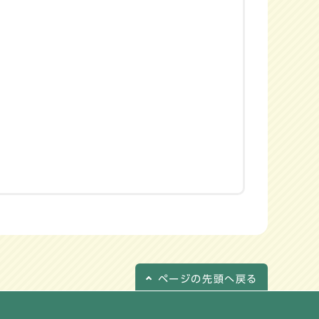
ページの
先頭へ戻る