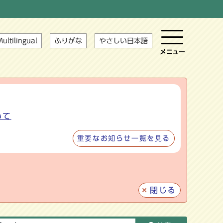
ultilingual
ふりがな
やさしい日本語
メニュー
いて
重要なお知らせ一覧を見る
閉じる