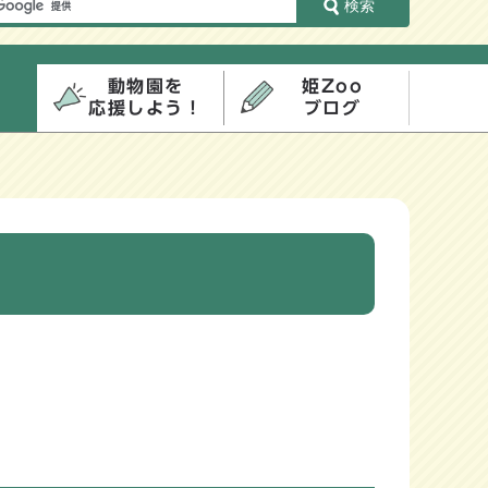
検索
動物園を
姫Zoo
応援しよう！
ブログ