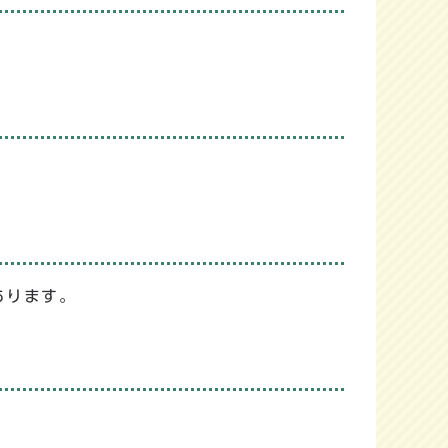
あります。