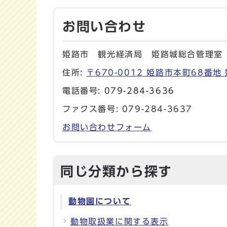
お問い合わせ
姫路市 観光経済局 姫路城総合管理室
住所:
〒670-0012 姫路市本町68番地
電話番号:
079-284-3636
ファクス番号: 079-284-3637
お問い合わせフォーム
同じ分類から探す
動物園について
動物取扱業に関する表示