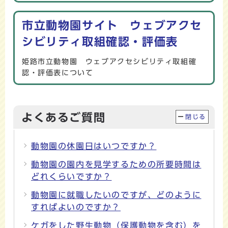
市立動物園サイト ウェブアクセ
シビリティ取組確認・評価表
姫路市立動物園 ウェブアクセシビリティ取組確
認・評価表について
よくあるご質問
閉じる
動物園の休園日はいつですか？
動物園の園内を見学するための所要時間は
どれくらいですか？
動物園に就職したいのですが、どのように
すればよいのですか？
ケガをした野生動物（保護動物を含む）を