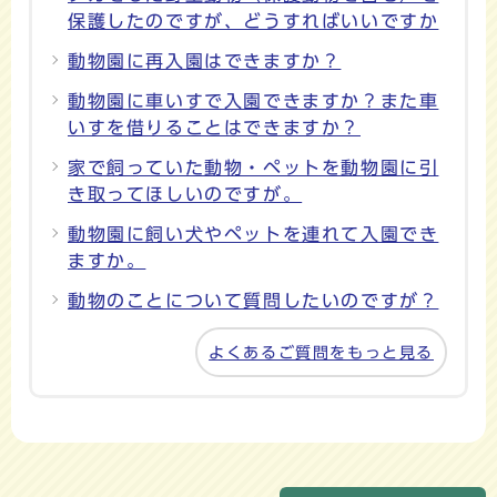
保護したのですが、どうすればいいですか
動物園に再入園はできますか？
動物園に車いすで入園できますか？また車
いすを借りることはできますか？
家で飼っていた動物・ペットを動物園に引
き取ってほしいのですが。
動物園に飼い犬やペットを連れて入園でき
ますか。
動物のことについて質問したいのですが？
よくあるご質問をもっと見る