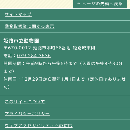
ページの
先頭へ戻る
サイトマップ
動物取扱業に関する表示
姫路市立動物園
〒670-0012 姫路市本町68番地 姫路城東側
電話：
079-284-3636
開園時間：午前9時から午後5時まで（入園は午後4時30分
まで）
休園日：12月29日から翌年1月1日まで（定休日はありませ
ん）
このサイトについて
プライバシーポリシー
ウェブアクセシビリティへの対応