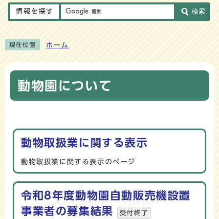
情報を探す
検索
ホーム
現在位置
動物園について
メインメニュー
動物取扱業に関する表示
動物取扱業に関する表示のページ
令和8年度動物園自動販売機設置
事業者の募集結果
受付終了