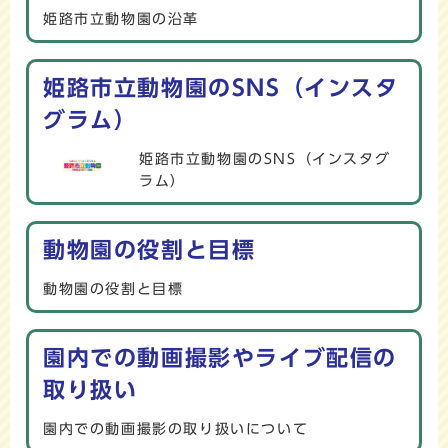
姫路市立動物園の沿革
姫路市立動物園のSNS（インスタ
グラム）
姫路市立動物園のSNS（インスタグ
ラム）
動物園の役割と目標
動物園の役割と目標
園内での動画撮影やライブ配信の
取り扱い
園内での動画撮影の取り扱いについて