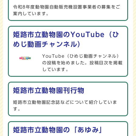
令和8年度動物園自動販売機設置事業者の募集をご
案内しています。
姫路市立動物園のYouTube（ひ
めじ動画チャンネル）
YouTube（ひめじ動画チャンネル）
の投稿を始めました。投稿目次を掲載
しています。
姫路市立動物園刊行物
姫路市立動物園記念誌などについて紹介していま
す。
姫路市立動物園の「あゆみ」