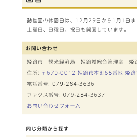
動物園の休園日は、12月29日から1月1日
土曜日、日曜日、祝日も開園しています。
お問い合わせ
姫路市 観光経済局 姫路城総合管理室 姫
住所:
〒670-0012 姫路市本町68番地 姫
電話番号:
079-284-3636
ファクス番号: 079-284-3637
お問い合わせフォーム
同じ分類から探す