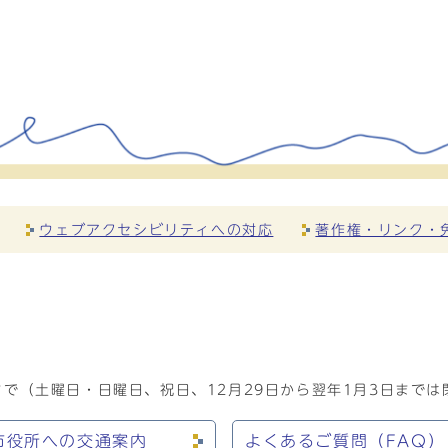
ウェブアクセシビリティへの対応
著作権・リンク・
で（土曜日・日曜日、祝日、12月29日から翌年1月3日までは
市役所への交通案内
よくあるご質問（FAQ）