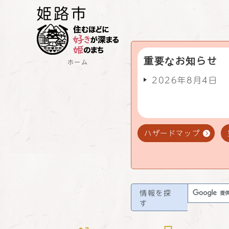
重要なお知らせ
ホーム
2026年8月4日
ハザードマップ
情報を探
す