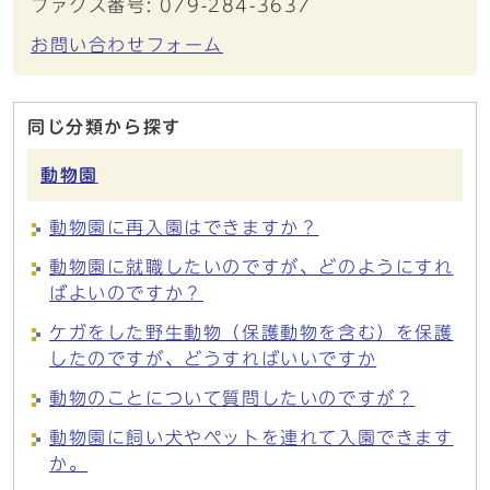
ファクス番号: 079-284-3637
お問い合わせフォーム
同じ分類から探す
動物園
動物園に再入園はできますか？
動物園に就職したいのですが、どのようにすれ
ばよいのですか？
ケガをした野生動物（保護動物を含む）を保護
したのですが、どうすればいいですか
動物のことについて質問したいのですが？
動物園に飼い犬やペットを連れて入園できます
か。