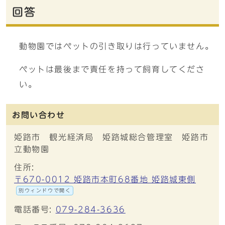
回答
動物園ではペットの引き取りは行っていません。
ペットは最後まで責任を持って飼育してくださ
い。
お問い合わせ
姫路市 観光経済局 姫路城総合管理室 姫路市
立動物園
住所:
〒670-0012 姫路市本町68番地 姫路城東側
別ウィンドウで開く
電話番号:
079-284-3636