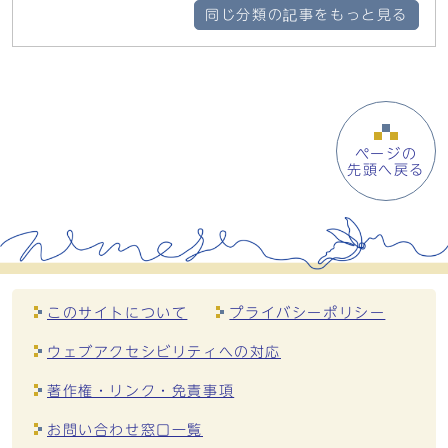
同じ分類の記事をもっと見る
ページの
先頭へ戻る
このサイトについて
プライバシーポリシー
ウェブアクセシビリティへの対応
著作権・リンク・免責事項
お問い合わせ窓口一覧