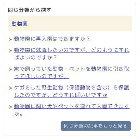
同じ分類から探す
動物園
動物園に再入園はできますか？
動物園に就職したいのですが、どのようにすれ
ばよいのですか？
家で飼っていた動物・ペットを動物園に引き取
ってほしいのですが。
ケガをした野生動物（保護動物を含む）を保護
したのですが、どうすればいいですか
動物園に飼い犬やペットを連れて入園できます
か。
同じ分類の記事をもっと見る