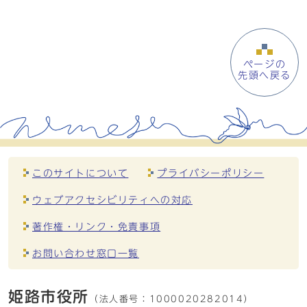
ページの
先頭へ戻る
このサイトについて
プライバシーポリシー
ウェブアクセシビリティへの対応
著作権・リンク・免責事項
お問い合わせ窓口一覧
姫路市役所
（法人番号：
1000020282014）