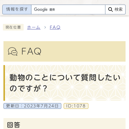
情報を探す
検索
ホーム
FAQ
現在位置
FAQ
動物のことについて質問したい
のですが？
更新日：
2023年7月24日
ID:1078
回答