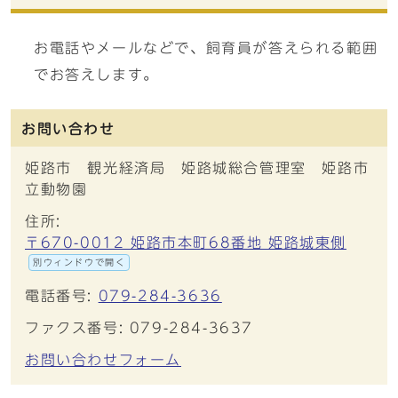
お電話やメールなどで、飼育員が答えられる範囲
でお答えします。
お問い合わせ
姫路市 観光経済局 姫路城総合管理室 姫路市
立動物園
住所:
〒670-0012 姫路市本町68番地 姫路城東側
別ウィンドウで開く
電話番号:
079-284-3636
ファクス番号: 079-284-3637
お問い合わせフォーム