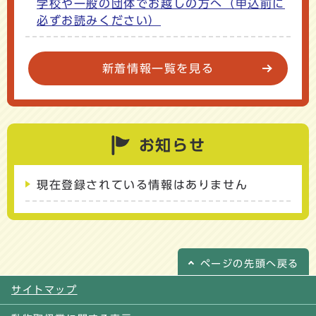
学校や一般の団体でお越しの方へ（申込前に
必ずお読みください）
新着情報一覧を見る
お知らせ
現在登録されている情報はありません
ページの
先頭へ戻る
サイトマップ