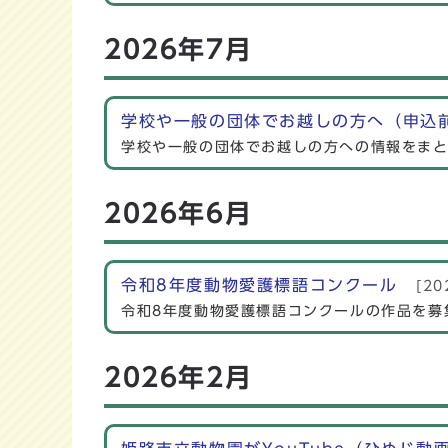
2026年7月
学校や一般の団体でお越しの方へ（申込
学校や一般の団体でお越しの方への情報をまと
2026年6月
令和8年度動物愛護標語コンクール
[20
令和8年度動物愛護標語コンクールの作品を募
2026年2月