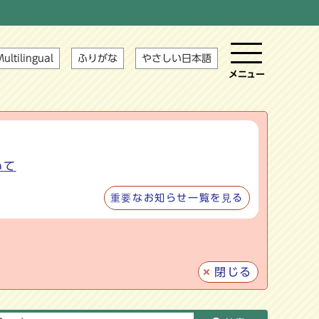
ultilingual
ふりがな
やさしい日本語
メニュー
いて
重要なお知らせ一覧を見る
閉じる