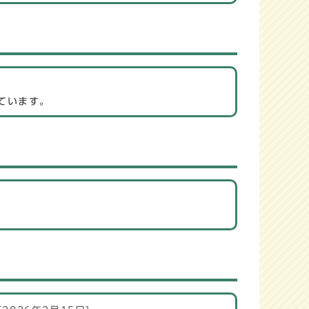
ています。