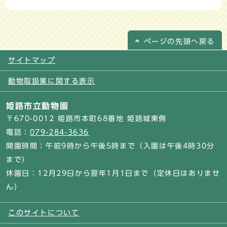
ページの
先頭へ戻る
サイトマップ
動物取扱業に関する表示
姫路市立動物園
〒670-0012 姫路市本町68番地 姫路城東側
電話：
079-284-3636
開園時間：午前9時から午後5時まで（入園は午後4時30分
まで）
休園日：12月29日から翌年1月1日まで（定休日はありませ
ん）
このサイトについて