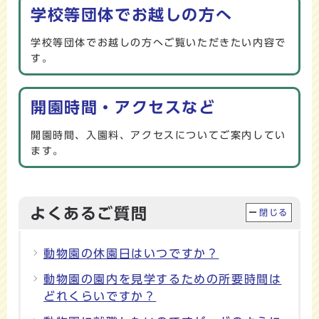
メインメニュー
学校等団体でお越しの方へ
学校等団体でお越しの方へご覧いただきたい内容で
す。
開園時間・アクセスなど
開園時間、入園料、アクセスについてご案内してい
ます。
よくあるご質問
閉じる
動物園の休園日はいつですか？
動物園の園内を見学するための所要時間は
どれくらいですか？