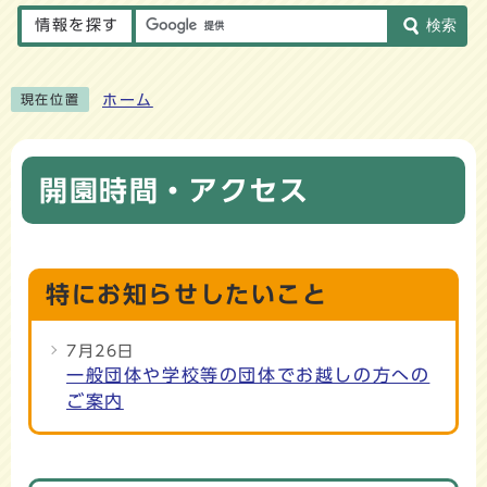
情報を探す
検索
ホーム
現在位置
開園時間・アクセス
特にお知らせしたいこと
7月26日
一般団体や学校等の団体でお越しの方への
ご案内