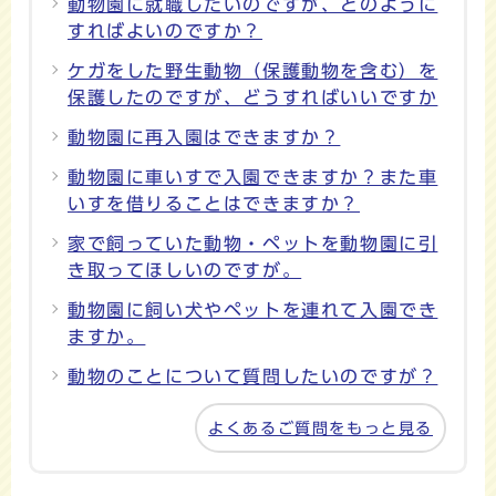
動物園に就職したいのですが、どのように
すればよいのですか？
ケガをした野生動物（保護動物を含む）を
保護したのですが、どうすればいいですか
動物園に再入園はできますか？
動物園に車いすで入園できますか？また車
いすを借りることはできますか？
家で飼っていた動物・ペットを動物園に引
き取ってほしいのですが。
動物園に飼い犬やペットを連れて入園でき
ますか。
動物のことについて質問したいのですが？
よくあるご質問をもっと見る