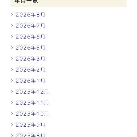
年月一覧
2026年8月
2026年7月
2026年6月
2026年5月
2026年3月
2026年2月
2026年1月
2025年12月
2025年11月
2025年10月
2025年9月
2025年8月