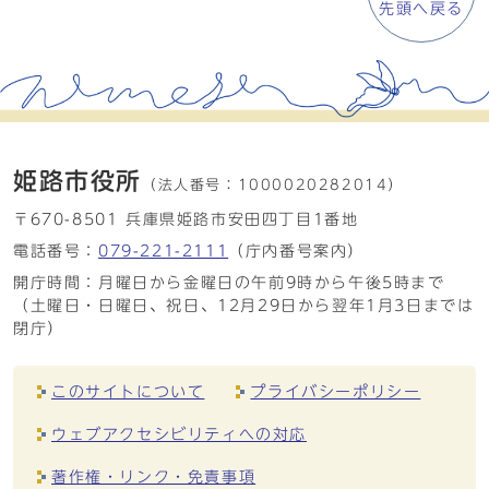
先頭へ戻る
姫路市役所
（法人番号：
1000020282014）
〒670-8501 兵庫県姫路市安田四丁目1番地
電話番号：
079-221-2111
（庁内番号案内）
開庁時間：月曜日から金曜日の午前9時から午後5時まで
（土曜日・日曜日、祝日、12月29日から翌年1月3日までは
閉庁）
このサイトについて
プライバシーポリシー
ウェブアクセシビリティへの対応
著作権・リンク・免責事項