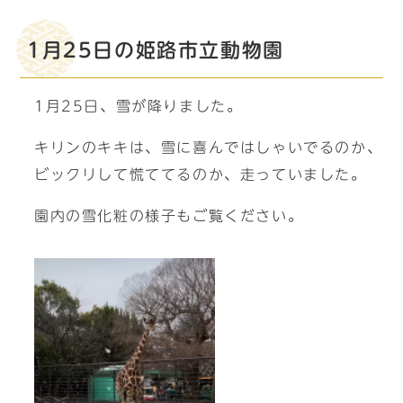
1月25日の姫路市立動物園
1月25日、雪が降りました。
キリンのキキは、雪に喜んではしゃいでるのか、
ビックリして慌ててるのか、走っていました。
園内の雪化粧の様子もご覧ください。