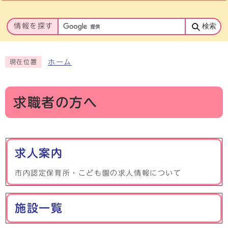
情報を探す
検索
ホーム
現在位置
求職者の方へ
メインメニュー
求人案内
市内認定保育所・こども園の求人情報について
施設一覧