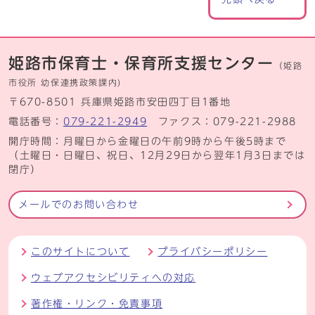
姫路市保育士・保育所支援センター
（姫路
市役所 幼保連携政策課内)
〒670-8501 兵庫県姫路市安田四丁目1番地
電話番号：
079-221-2949
ファクス：079-221-2988
開庁時間：月曜日から金曜日の午前9時から午後5時まで
（土曜日・日曜日、祝日、12月29日から翌年1月3日までは
閉庁）
メールでのお問い合わせ
このサイトについて
プライバシーポリシー
ウェブアクセシビリティへの対応
著作権・リンク・免責事項