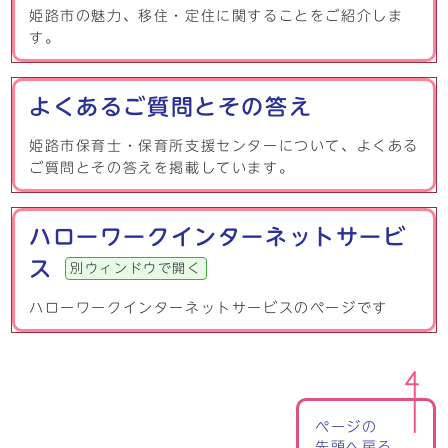
姫路市の魅力、移住・定住に関することをご紹介しま
す。
よくあるご質問とその答え
姫路市保育士・保育所支援センターについて、よくある
ご質問とその答えを掲載しています。
ハローワークインターネットサービ
ス
別ウィンドウで開く
ハローワークインターネットサービスのページです
ページの
先頭へ戻る