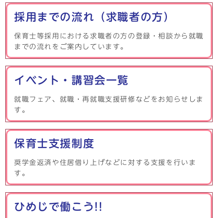
採用までの流れ（求職者の方）
保育士等採用における求職者の方の登録・相談から就職
までの流れをご案内しています。
イベント・講習会一覧
就職フェア、就職・再就職支援研修などをお知らせしま
す。
保育士支援制度
奨学金返済や住居借り上げなどに対する支援を行いま
す。
ひめじで働こう!!