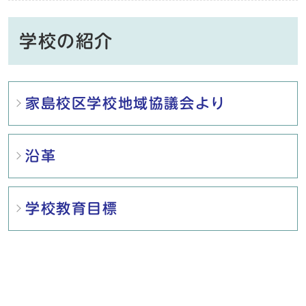
学校の紹介
メインメニュー
家島校区学校地域協議会より
沿革
学校教育目標