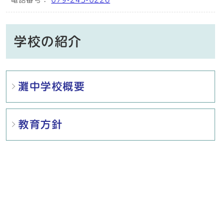
電話番号：
079-245-0226
学校の紹介
メインメニュー
灘中学校概要
教育方針