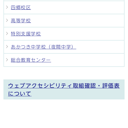
四郷校区
高等学校
特別支援学校
あかつき中学校（夜間中学）
総合教育センター
ウェブアクセシビリティ取組確認・評価表
について