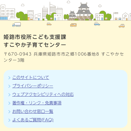
姫路市役所こども支援課
すこやか子育てセンター
〒670-0943 兵庫県姫路市市之郷1006番地8 すこやかセ
ンター3階
このサイトについて
プライバシーポリシー
ウェブアクセシビリティへの対応
著作権・リンク・免責事項
お問い合わせ窓口一覧
よくあるご質問(FAQ)