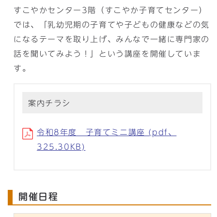
すこやかセンター3階（すこやか子育てセンター）
では、「乳幼児期の子育てや子どもの健康などの気
になるテーマを取り上げ、みんなで一緒に専門家の
話を聞いてみよう！」という講座を開催していま
す。
案内チラシ
令和8年度 子育てミニ講座 (pdf、
325.30KB)
開催日程