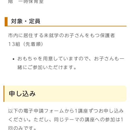
階 一時保育室
対象・定員
市内に居住する未就学のお子さんをもつ保護者
13組（先着順）
おもちゃを用意していますので、お子さんも一
緒にご参加いただけます。
申し込み
以下の電子申請フォームから1講座ずつお申し込み
ください。ただし、同じテーマの講座への参加は1
回のみです。