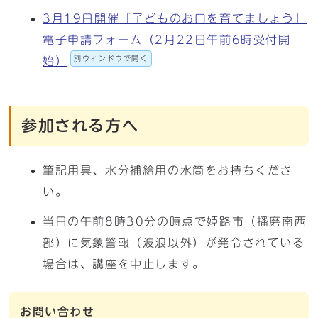
3月19日開催「子どものお口を育てましょう」
電子申請フォーム（2月22日午前6時受付開
別ウィンドウで開く
始）
参加される方へ
筆記用具、水分補給用の水筒をお持ちくださ
い。
当日の午前8時30分の時点で姫路市（播磨南西
部）に気象警報（波浪以外）が発令されている
場合は、講座を中止します。
お問い合わせ