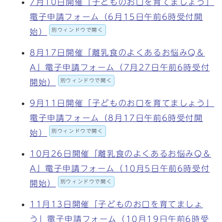
7月10日開催「子どものお口を育てましょう」
電子申請フォーム（6月15日午前6時受付開
別ウィンドウで開く
始）
8月17日開催「離乳食のよくあるお悩みQ＆
A」電子申請フォーム（7月27日午前6時受付
別ウィンドウで開く
開始）
9月11日開催「子どものお口を育てましょう」
電子申請フォーム（8月17日午前6時受付開
別ウィンドウで開く
始）
10月26日開催「離乳食のよくあるお悩みQ＆
A」電子申請フォーム（10月5日午前6時受付
別ウィンドウで開く
開始）
11月13日開催「子どものお口を育てましょ
う」電子申請フォーム（10月19日午前6時受