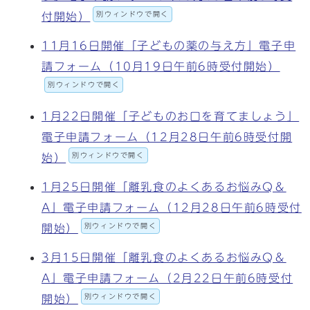
別ウィンドウで開く
付開始）
11月16日開催「子どもの薬の与え方」電子申
請フォーム（10月19日午前6時受付開始）
別ウィンドウで開く
1月22日開催「子どものお口を育てましょう」
電子申請フォーム（12月28日午前6時受付開
別ウィンドウで開く
始）
1月25日開催「離乳食のよくあるお悩みQ＆
A」電子申請フォーム（12月28日午前6時受付
別ウィンドウで開く
開始）
3月15日開催「離乳食のよくあるお悩みQ＆
A」電子申請フォーム（2月22日午前6時受付
別ウィンドウで開く
開始）