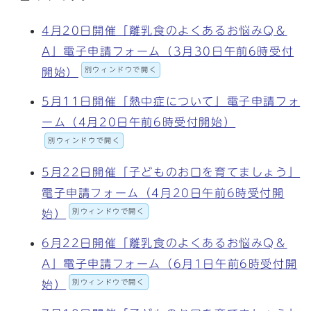
4月20日開催「離乳食のよくあるお悩みQ＆
A」電子申請フォーム（3月30日午前6時受付
別ウィンドウで開く
開始）
5月11日開催「熱中症について」電子申請フォ
ーム（4月20日午前6時受付開始）
別ウィンドウで開く
5月22日開催「子どものお口を育てましょう」
電子申請フォーム（4月20日午前6時受付開
別ウィンドウで開く
始）
6月22日開催「離乳食のよくあるお悩みQ＆
A」電子申請フォーム（6月1日午前6時受付開
別ウィンドウで開く
始）