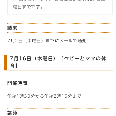
曜日までです。
結果
7月2日（木曜日）までにメールで通知
7月16日（木曜日）「ベビーとママの体
育」
開催時間
午後1時30分から午後2時15分まで
講師