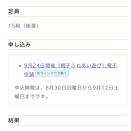
定員
15組（抽選）
申し込み
9月24日開催「親子ふれあい遊び」電子
別ウィンドウで開く
申請
申込期間は、8月30日日曜日から9月12日土
曜日までです。
結果