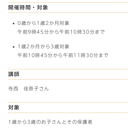
開催時間・対象
0歳から1歳2か月対象
午前9時45分から午前10時30分まで
1歳2か月から3歳対象
午前10時45分から午前11時30分まで
講師
寺西 佳奈子さん
対象
1歳から3歳のお子さんとその保護者