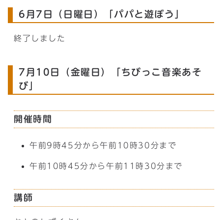
6月7日（日曜日）「パパと遊ぼう」
終了しました
7月10日（金曜日）「ちびっこ音楽あそ
び」
開催時間
午前9時45分から午前10時30分まで
午前10時45分から午前11時30分まで
講師