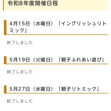
令和8年度開催日程
4月15日（水曜日）「イングリッシュリト
ミック」
終了しました
5月19日（火曜日）「親子ふれあい遊び」
終了しました
5月27日（水曜日）「親子リトミック」
終了しました