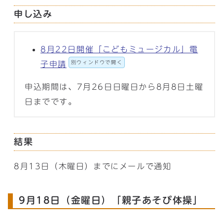
申し込み
8月22日開催「こどもミュージカル」電
別ウィンドウで開く
子申請
申込期間は、7月26日日曜日から8月8日土曜
日までです。
結果
8月13日（木曜日）までにメールで通知
9月18日（金曜日）「親子あそび体操」