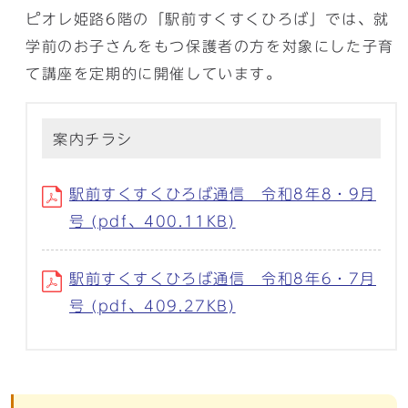
ピオレ姫路6階の「駅前すくすくひろば」では、就
学前のお子さんをもつ保護者の方を対象にした子育
て講座を定期的に開催しています。
案内チラシ
駅前すくすくひろば通信 令和8年8・9月
号 (pdf、400.11KB)
駅前すくすくひろば通信 令和8年6・7月
号 (pdf、409.27KB)