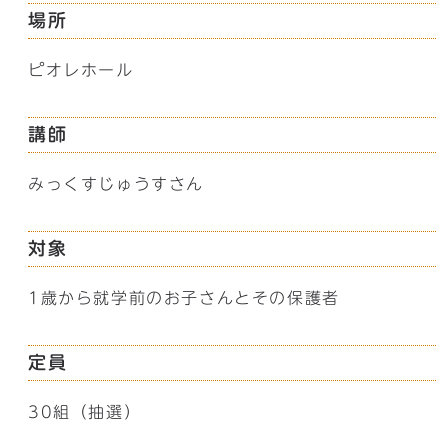
場所
ピオレホール
講師
みっくすじゅうすさん
対象
1歳から就学前のお子さんとその保護者
定員
30組（抽選）