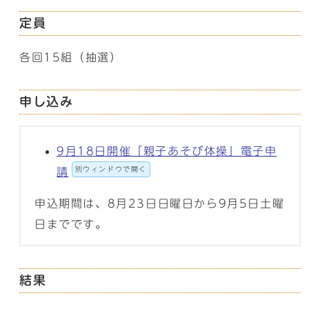
定員
各回15組（抽選）
申し込み
9月18日開催「親子あそび体操」電子申
別ウィンドウで開く
請
申込期間は、8月23日日曜日から9月5日土曜
日までです。
結果