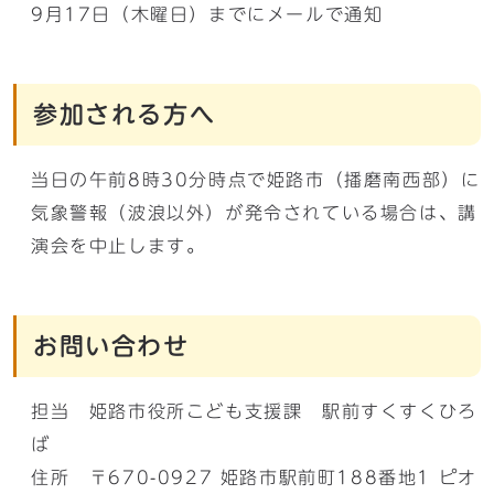
9月17日（木曜日）までにメールで通知
参加される方へ
当日の午前8時30分時点で姫路市（播磨南西部）に
気象警報（波浪以外）が発令されている場合は、講
演会を中止します。
お問い合わせ
担当 姫路市役所こども支援課 駅前すくすくひろ
ば
住所 〒670-0927 姫路市駅前町188番地1 ピオ