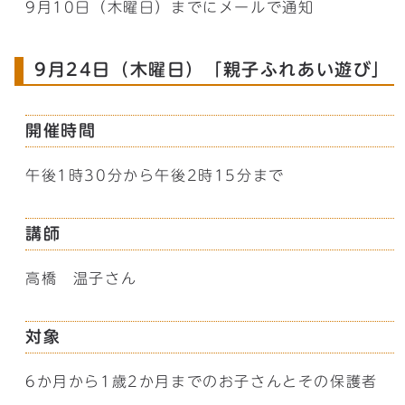
9月10日（木曜日）までにメールで通知
9月24日（木曜日）「親子ふれあい遊び」
開催時間
午後1時30分から午後2時15分まで
講師
高橋 温子さん
対象
6か月から1歳2か月までのお子さんとその保護者