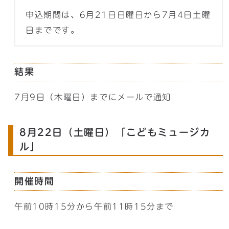
申込期間は、6月21日日曜日から7月4日土曜
日までです。
結果
7月9日（木曜日）までにメールで通知
8月22日（土曜日）「こどもミュージカ
ル」
開催時間
午前10時15分から午前11時15分まで