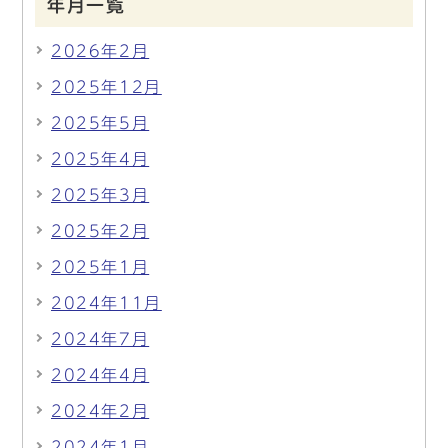
年月一覧
2026年2月
2025年12月
2025年5月
2025年4月
2025年3月
2025年2月
2025年1月
2024年11月
2024年7月
2024年4月
2024年2月
2024年1月