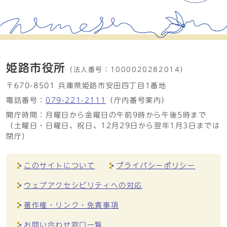
姫路市役所
（法人番号：
1000020282014）
〒670-8501 兵庫県姫路市安田四丁目1番地
電話番号：
079-221-2111
（庁内番号案内）
開庁時間：月曜日から金曜日の午前9時から午後5時まで
（土曜日・日曜日、祝日、12月29日から翌年1月3日までは
閉庁）
このサイトについて
プライバシーポリシー
ウェブアクセシビリティへの対応
著作権・リンク・免責事項
お問い合わせ窓口一覧