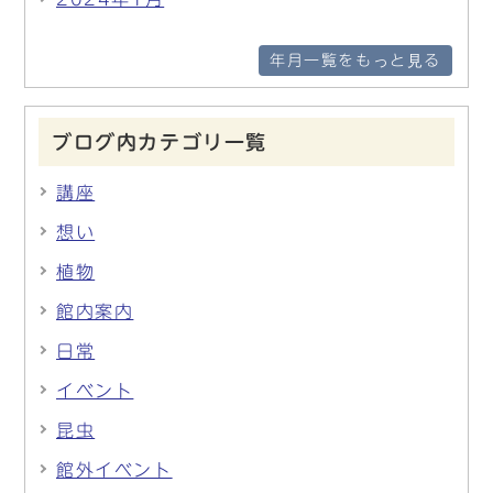
年月一覧をもっと見る
ブログ内カテゴリ一覧
講座
想い
植物
館内案内
日常
イベント
昆虫
館外イベント