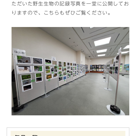
ただいた野生生物の記録写真を一堂に公開してお
りますので、こちらもぜひご覧ください。