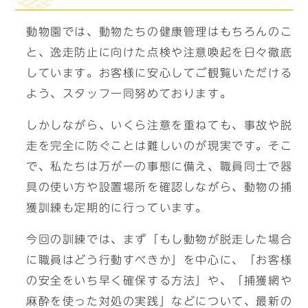
動物園では、動物たちの健康管理はもちろんのこ
と、逸走防止に向けた点検や注意喚起を日々徹底
しています。お客様に安心してご観覧いただける
よう、スタッフ一同努めております。
しかしながら、いくら注意を重ねても、事故や脱
走を完全に防ぐことは難しいのが現実です。そこ
で、私たちは万が一の事態に備え、職員同士で器
具の使い方や設置場所を確認しながら、動物の捕
獲訓練も定期的に行っています。
今回の訓練では、まず「もし動物が脱走した場合
に職員はどう行動すべきか」を中心に、「お客様
の安全をいち早く確保する方法」や、「捕獲網や
麻酔を使った対処の実践」などについて、最新の