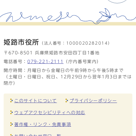
姫路市役所
（法人番号：
1000020282014）
〒670-8501 兵庫県姫路市安田四丁目1番地
電話番号：
079-221-2111
（庁内番号案内）
開庁時間：月曜日から金曜日の午前9時から午後5時まで
（土曜日・日曜日、祝日、12月29日から翌年1月3日までは
閉庁）
このサイトについて
プライバシーポリシー
ウェブアクセシビリティへの対応
著作権・リンク・免責事項