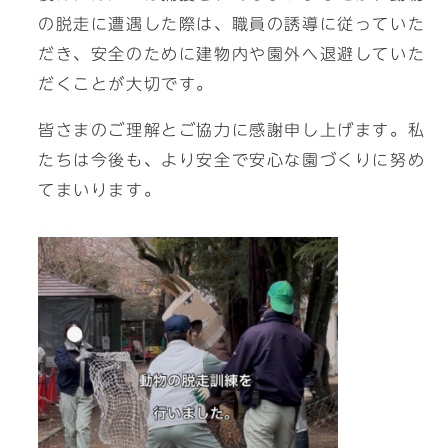
の脱走に遭遇した際は、職員の誘導に従っていた
だき、安全のために建物内や園外へ退避していた
だくことが大切です。
皆さまのご理解とご協力に感謝申し上げます。私
たちは今後も、より安全で安心な園づくりに努め
てまいります。