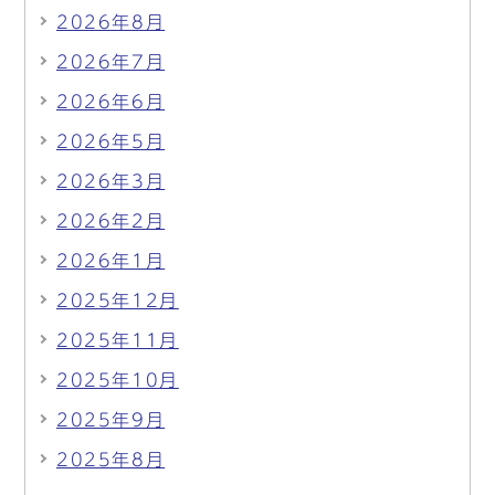
2026年8月
2026年7月
2026年6月
2026年5月
2026年3月
2026年2月
2026年1月
2025年12月
2025年11月
2025年10月
2025年9月
2025年8月