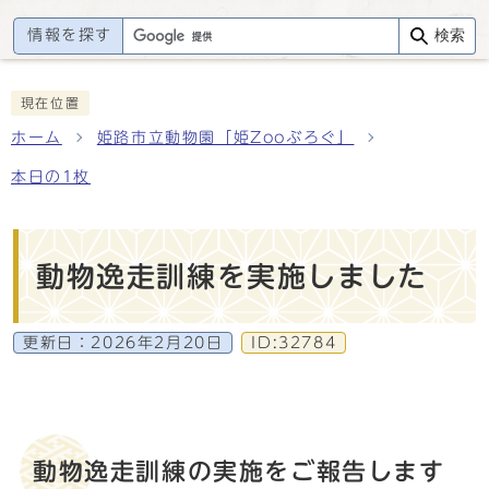
情報を探す
検索
現在位置
ホーム
姫路市立動物園「姫Zooぶろぐ」
本日の1枚
動物逸走訓練を実施しました
更新日：
2026年2月20日
ID:32784
動物逸走訓練の実施をご報告します