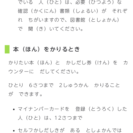
でいる 人（ひと）は、必要（ひつよう）な
確認（かくにん）書類（しょるい）が それぞ
れ ちがいますので、図書館（としょかん）
で 聞（き）いてください。
本（ほん）をかりるとき
かりたい本（ほん）と かしだし券（けん）を カ
ウンターに だしてください。
ひとり 6さつまで 2しゅうかん かりること
が できます。
マイナンバーカードを 登録（とうろく）した
人（ひと）は、12さつまで
セルフかしだしきが ある としょかんでは