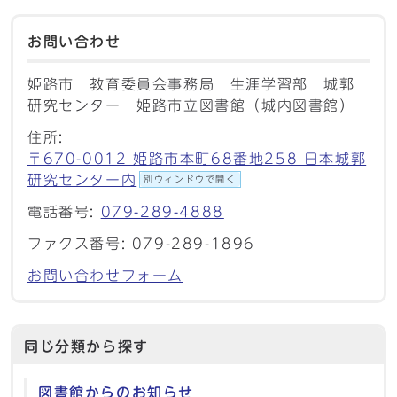
お問い合わせ
姫路市 教育委員会事務局 生涯学習部 城郭
研究センター 姫路市立図書館（城内図書館）
住所:
〒670-0012 姫路市本町68番地258 日本城郭
研究センター内
別ウィンドウで開く
電話番号:
079-289-4888
ファクス番号: 079-289-1896
お問い合わせフォーム
同じ分類から探す
図書館からのお知らせ