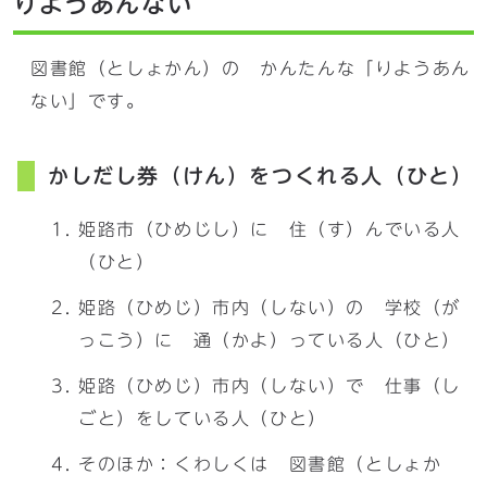
りようあんない
図書館（としょかん）の かんたんな「りようあん
ない」です。
かしだし券（けん）をつくれる人（ひと）
姫路市（ひめじし）に 住（す）んでいる人
（ひと）
姫路（ひめじ）市内（しない）の 学校（が
っこう）に 通（かよ）っている人（ひと）
姫路（ひめじ）市内（しない）で 仕事（し
ごと）をしている人（ひと）
そのほか：くわしくは 図書館（としょか