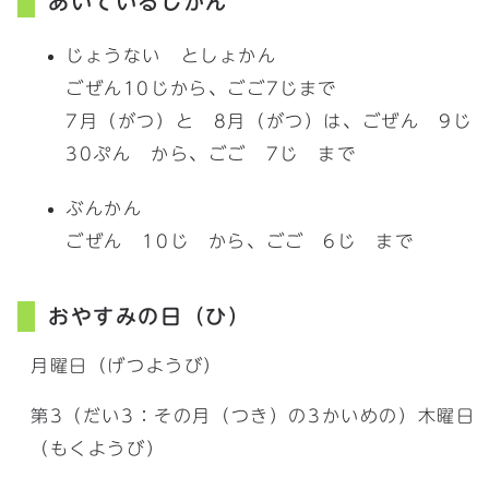
あいているじかん
じょうない としょかん
ごぜん10じから、ごご7じまで
7月（がつ）と 8月（がつ）は、ごぜん 9じ
30ぷん から、ごご 7じ まで
ぶんかん
ごぜん 10じ から、ごご 6じ まで
おやすみの日（ひ）
月曜日（げつようび）
第3（だい3：その月（つき）の3かいめの）木曜日
（もくようび）