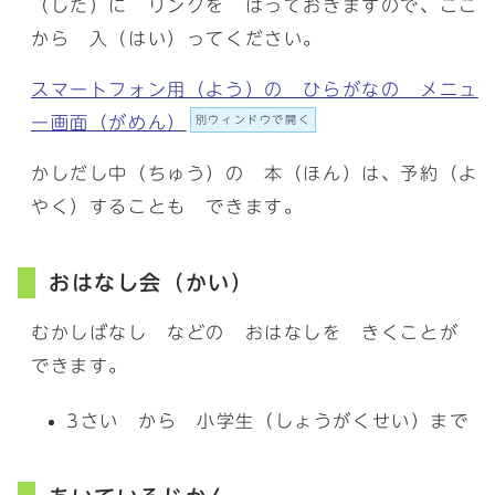
（した）に リンクを はっておきますので、ここ
から 入（はい）ってください。
スマートフォン用（よう）の ひらがなの メニュ
ー画面（がめん）
別ウィンドウで開く
かしだし中（ちゅう）の 本（ほん）は、予約（よ
やく）することも できます。
おはなし会（かい）
むかしばなし などの おはなしを きくことが
できます。
3さい から 小学生（しょうがくせい）まで