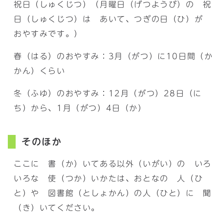
祝日（しゅくじつ）（月曜日（げつようび）の 祝
日（しゅくじつ）は あいて、つぎの日（ひ）が
おやすみです。）
春（はる）のおやすみ：3月（がつ）に10日間（か
かん）くらい
冬（ふゆ）のおやすみ：12月（がつ）28日（に
ち）から、1月（がつ）4日（か）
そのほか
ここに 書（か）いてある以外（いがい）の いろ
いろな 使（つか）いかたは、おとなの 人（ひ
と）や 図書館（としょかん）の人（ひと）に 聞
（き）いてください。