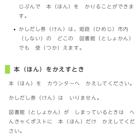
じぶんで 本（ほん）を かりることができま
す。
かしだし券（けん）は、姫路（ひめじ）市内
（しない）の どこの 図書館（としょかん）
でも 使（つか）えます。
本（ほん）をかえすとき
本（ほん）を カウンターへ かえしてください。
かしだし券（けん）は いりません。
図書館（としょかん）が しまっているときは へ
んきゃくポストに 本（ほん）だけ かえしてくだ
さい。