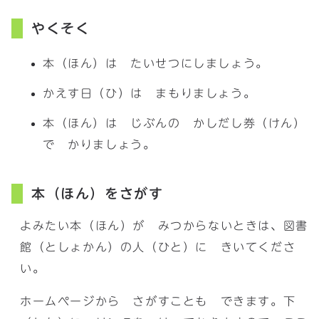
やくそく
本（ほん）は たいせつにしましょう。
かえす日（ひ）は まもりましょう。
本（ほん）は じぶんの かしだし券（けん）
で かりましょう。
本（ほん）をさがす
よみたい本（ほん）が みつからないときは、図書
館（としょかん）の人（ひと）に きいてくださ
い。
ホームページから さがすことも できます。下