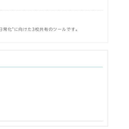
日常化”に向けた3校共有のツールです。