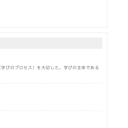
（学びのプロセス）を大切した、学びの主体である