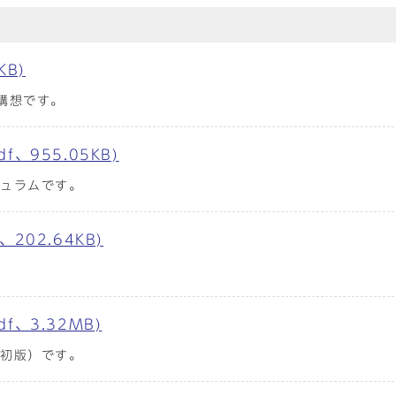
KB)
構想です。
、955.05KB)
キュラムです。
202.64KB)
、3.32MB)
（初版）です。