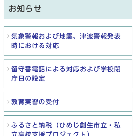
お知らせ
メインメニュー
気象警報および地震、津波警報発表
時における対応
留守番電話による対応および学校閉
庁日の設定
教育実習の受付
ふるさと納税（ひめじ創生市立・私
立高校支援プロジェクト）