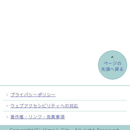
ページの
先頭へ戻る
プライバシーポリシー
ウェブアクセシビリティへの対応
著作権・リンク・免責事項