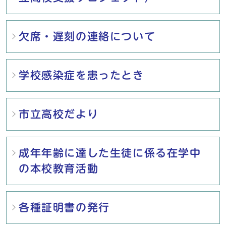
欠席・遅刻の連絡について
学校感染症を患ったとき
市立高校だより
成年年齢に達した生徒に係る在学中
の本校教育活動
各種証明書の発行