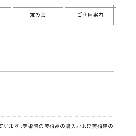
友の会
ご利用案内
ています。美術館の美術品の購入および美術館の