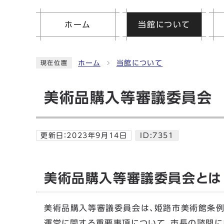
ホーム
当館について
ホーム
当館について
現在位置
美術品購入等審議委員会
更新日：
2023年9月14日
ID:7351
美術品購入等審議委員会とは
美術品購入等審議委員会は、姫路市美術館条例
運営に関する重要事項について、市長の諮問に