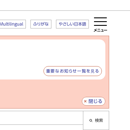
Multilingual
ふりがな
やさしい日本語
メニュー
重要なお知らせ一覧を見る
閉じる
検索