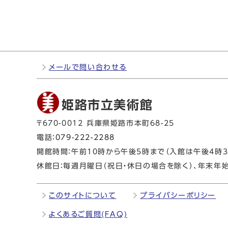
メールで問い合わせる
姫路市立美術館
〒670-0012 兵庫県姫路市本町68-25
電話：
079-222-2288
開館時間：午前10時から午後5時まで（入館は午後4時3
休館日：毎週月曜日（祝日・休日の場合を除く）、年末年
このサイトについて
プライバシーポリシー
よくあるご質問(FAQ)