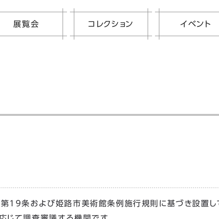
展覧会
コレクション
イベント
第19条および姫路市美術館条例施行規則に基づき設置し
応じて調査審議する機関です。