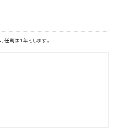
、任期は1年とします。