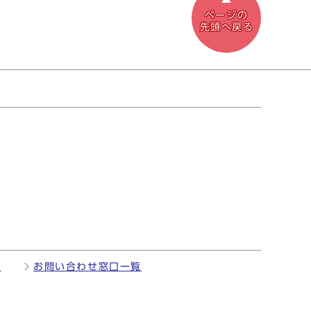
ページの
先頭へ戻る
項
お問い合わせ窓口一覧