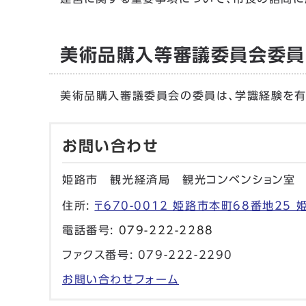
美術品購入等審議委員会委員
美術品購入審議委員会の委員は、学識経験を有す
お問い合わせ
姫路市 観光経済局 観光コンベンション室
住所:
〒670-0012 姫路市本町68番地25
電話番号:
079-222-2288
ファクス番号: 079-222-2290
お問い合わせフォーム