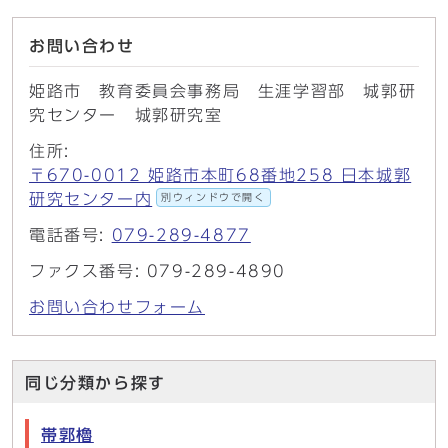
お問い合わせ
姫路市 教育委員会事務局 生涯学習部 城郭研
究センター 城郭研究室
住所:
〒670-0012 姫路市本町68番地258 日本城郭
研究センター内
別ウィンドウで開く
電話番号:
079-289-4877
ファクス番号: 079-289-4890
お問い合わせフォーム
同じ分類から探す
帯郭櫓