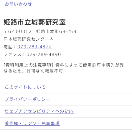
お問い合わせ
姫路市立城郭研究室
〒670-0012 姫路市本町68-258
日本城郭研究センター内
電話：
079-289-4877
ファクス：079-289-4890
[資料利用上の注意事項] 資料によって使用許可申請先が異
なるため、許可なく転載不可
このサイトについて
プライバシーポリシー
ウェブアクセシビリティへの対応
著作権・リンク・免責事項